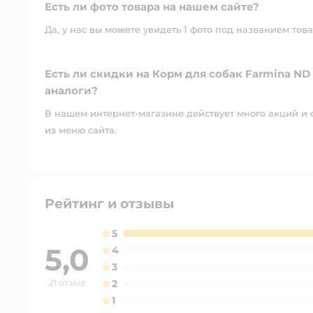
Есть ли фото товара на нашем сайте?
Да, у нас вы можете увидеть 1 фото под названием това
Есть ли скидки на Корм для собак Farmina ND
аналоги?
В нашем интернет-магазине действует много акций и 
из меню сайта.
Рейтинг и отзывы
5
5,0
4
3
21 отзыв
2
1