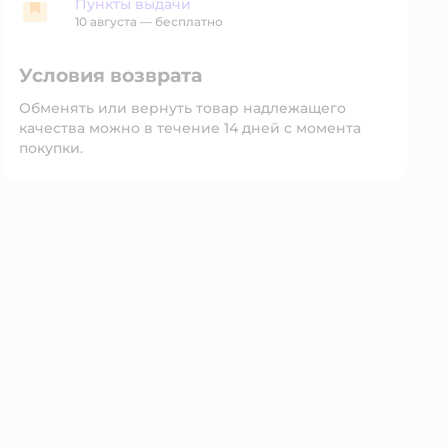
Пункты выдачи
Пункты выдачи
10 августа
—
бесплатно
Условия возврата
Обменять или вернуть товар надлежащего
качества можно в течение 14 дней с момента
покупки.