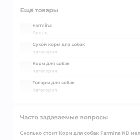
Ещё товары
Farmina
Бренд
Сухой корм для собак
Категория
Корм для собак
Категория
Товары для собак
Категория
Часто задаваемые вопросы
Сколько стоит Корм для собак Farmina ND ме