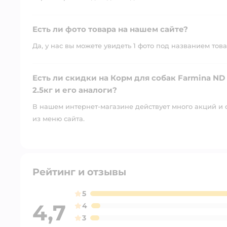
Есть ли фото товара на нашем сайте?
Да, у нас вы можете увидеть 1 фото под названием това
Есть ли скидки на Корм для собак Farmina N
2.5кг и его аналоги?
В нашем интернет-магазине действует много акций и 
из меню сайта.
Рейтинг и отзывы
5
4,7
4
3