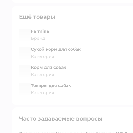
Ещё товары
Farmina
Бренд
Сухой корм для собак
Категория
Корм для собак
Категория
Товары для собак
Категория
Часто задаваемые вопросы