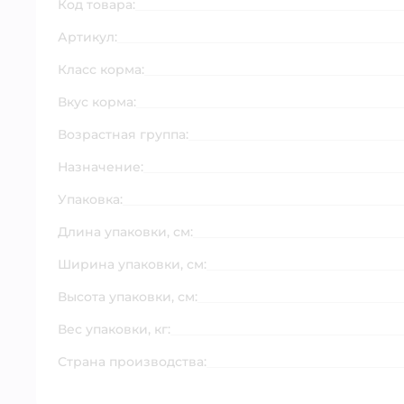
Код товара:
Артикул:
Класс корма:
Вкус корма:
Возрастная группа:
Назначение:
Упаковка:
Длина упаковки, см:
Ширина упаковки, см:
Высота упаковки, см:
Вес упаковки, кг:
Страна производства: