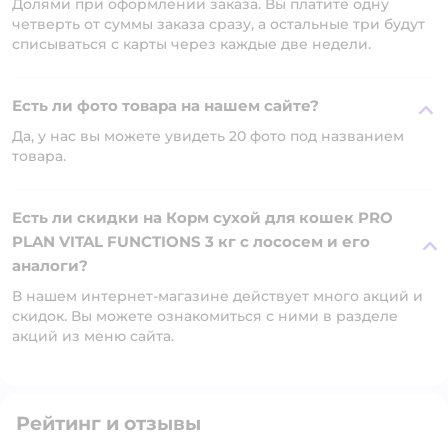
Долями при оформлении заказа. Вы платите одну
четверть от суммы заказа сразу, а остальные три будут
списываться с карты через каждые две недели.
Есть ли фото товара на нашем сайте?
Да, у нас вы можете увидеть 20 фото под названием
товара.
Есть ли скидки на Корм сухой для кошек PRO
PLAN VITAL FUNCTIONS 3 кг с лососем и его
аналоги?
В нашем интернет-магазине действует много акций и
скидок. Вы можете ознакомиться с ними в разделе
акций из меню сайта.
Рейтинг и отзывы