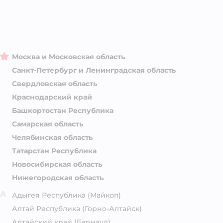
Москва и Московская область
Санкт-Петербург и Ленинградская область
Свердловская область
Краснодарский край
Башкортостан Республика
Самарская область
Челябинская область
Татарстан Республика
Новосибирская область
Нижегородская область
А
Адыгея Республика
(Майкоп)
Алтай Республика
(Горно-Алтайск)
Алтайский край
(Барнаул)