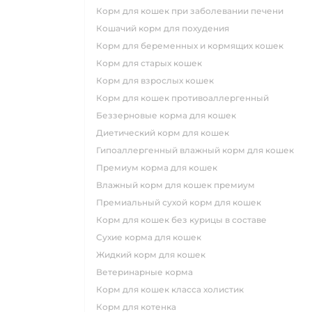
корм для кошек при заболевании печени
кошачий корм для похудения
корм для беременных и кормящих кошек
корм для старых кошек
корм для взрослых кошек
корм для кошек противоаллергенный
беззерновые корма для кошек
диетический корм для кошек
гипоаллергенный влажный корм для кошек
премиум корма для кошек
влажный корм для кошек премиум
премиальный сухой корм для кошек
корм для кошек без курицы в составе
сухие корма для кошек
жидкий корм для кошек
ветеринарные корма
корм для кошек класса холистик
корм для котенка