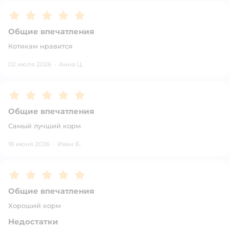
Рейтинг:
5
Общие впечатления
Котикам нравится
02 июля 2026
·
Анна Ц.
Рейтинг:
5
Общие впечатления
Самый лучший корм
18 июня 2026
·
Иван Б.
Рейтинг:
5
Общие впечатления
Хороший корм
Недостатки