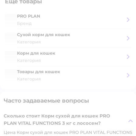
Ещё товары
PRO PLAN
Бренд
Сухой корм для кошек
Категория
Корм для кошек
Категория
Товары для кошек
Категория
Часто задаваемые вопросы
Сколько стоит Корм сухой для кошек PRO
PLAN VITAL FUNCTIONS 3 кг с лососем?
Цена Корм сухой для кошек PRO PLAN VITAL FUNCTIONS