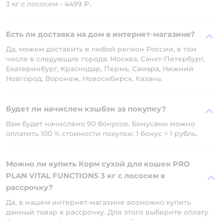
3 кг с лососем - 4499 ₽.
Есть ли доставка на дом в интернет-магазине?
Да, можем доставить в любой регион России, в том
числе в следующие города: Москва, Санкт-Петербург,
Екатеринбург, Краснодар, Пермь, Самара, Нижний
Новгород, Воронеж, Новосибирск, Казань.
Будет ли начислен кэшбэк за покупку?
Вам будет начислено 90 бонусов. Бонусами можно
оплатить 100 % стоимости покупки: 1 бонус = 1 рубль.
Можно ли купить Корм сухой для кошек PRO
PLAN VITAL FUNCTIONS 3 кг с лососем в
рассрочку?
Да, в нашем интернет-магазине возможно купить
данный товар в рассрочку. Для этого выберите оплату