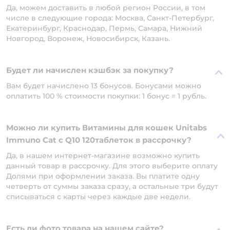
Да, можем доставить в любой регион России, в том
числе в следующие города: Москва, Санкт-Петербург,
Екатеринбург, Краснодар, Пермь, Самара, Нижний
Новгород, Воронеж, Новосибирск, Казань.
Будет ли начислен кэшбэк за покупку?
Вам будет начислено 13 бонусов. Бонусами можно
оплатить 100 % стоимости покупки: 1 бонус = 1 рубль.
Можно ли купить Витамины для кошек Unitabs
Immuno Cat с Q10 120таблеток в рассрочку?
Да, в нашем интернет-магазине возможно купить
данный товар в рассрочку. Для этого выберите оплату
Долями при оформлении заказа. Вы платите одну
четверть от суммы заказа сразу, а остальные три будут
списываться с карты через каждые две недели.
Есть ли фото товара на нашем сайте?