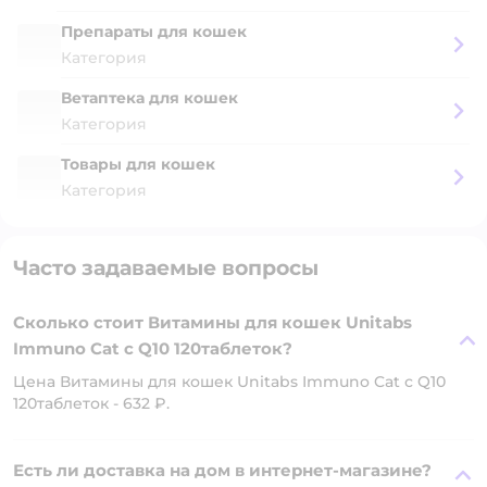
Препараты для кошек
Категория
Ветаптека для кошек
Категория
Товары для кошек
Категория
Часто задаваемые вопросы
Сколько стоит Витамины для кошек Unitabs
Immuno Cat с Q10 120таблеток?
Цена Витамины для кошек Unitabs Immuno Cat с Q10
120таблеток - 632 ₽.
Есть ли доставка на дом в интернет-магазине?