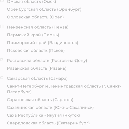
О
Омская область
(Омск)
Оренбургская область
(Оренбург)
Орловская область
(Орёл)
П
Пензенская область
(Пенза)
Пермский край
(Пермь)
Приморский край
(Владивосток)
Псковская область
(Псков)
Р
Ростовская область
(Ростов-на-Дону)
Рязанская область
(Рязань)
С
Самарская область
(Самара)
Санкт-Петербург и Ленинградская область
(г. Санкт-
Петербург)
Саратовская область
(Саратов)
Сахалинская область
(Южно-Сахалинск)
Саха Республика - Якутия
(Якутск)
Свердловская область
(Екатеринбург)