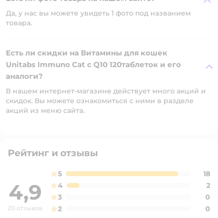
Да, у нас вы можете увидеть 1 фото под названием
товара.
Есть ли скидки на Витамины для кошек
Unitabs Immuno Cat с Q10 120таблеток и его
аналоги?
В нашем интернет-магазине действует много акций и
скидок. Вы можете ознакомиться с ними в разделе
акций из меню сайта.
Рейтинг и отзывы
5
18
4,9
4
2
3
0
20 отзывов
2
0