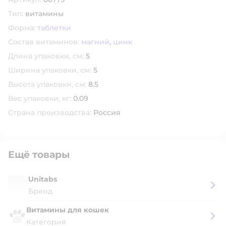
Тип:
витамины
Форма:
таблетки
Состав витаминов:
магний
,
цинк
Длина упаковки, см:
5
Ширина упаковки, см:
5
Высота упаковки, см:
8.5
Вес упаковки, кг:
0.09
Страна производства:
Россия
Ещё товары
Unitabs
Бренд
Витамины для кошек
Категория