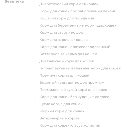
Ветаптека
диабетический корм для кошек
корм для кошек при заболевании печени
кошачий корм для похудения
корм для беременных и кормящих кошек
корм для старых кошек
корм для взрослых кошек
корм для кошек противоаллергенный
беззерновые корма для кошек
диетический корм для кошек
гипоаллергенный влажный корм для кошек
премиум корма для кошек
влажный корм для кошек премиум
премиальный сухой корм для кошек
корм для кошек без курицы в составе
сухие корма для кошек
жидкий корм для кошек
ветеринарные корма
корм для кошек класса холистик