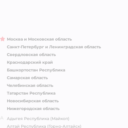
Москва и Московская область
Санкт-Петербург и Ленинградская область
Свердловская область
Краснодарский край
Башкортостан Республика
Самарская область
Челябинская область
Татарстан Республика
Новосибирская область
Нижегородская область
А
Адыгея Республика
(Майкоп)
Алтай Республика
(Горно-Алтайск)