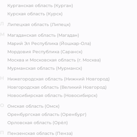
Курганская область
(Курган)
Курская область
(Курск)
Л
Липецкая область
(Липецк)
М
Магаданская область
(Магадан)
Марий Эл Республика
(Йошкар-Ола)
Мордовия Республика
(Саранск)
Москва и Московская область
(г. Москва)
Мурманская область
(Мурманск)
Н
Нижегородская область
(Нижний Новгород)
Новгородская область
(Великий Новгород)
Новосибирская область
(Новосибирск)
О
Омская область
(Омск)
Оренбургская область
(Оренбург)
Орловская область
(Орёл)
П
Пензенская область
(Пенза)