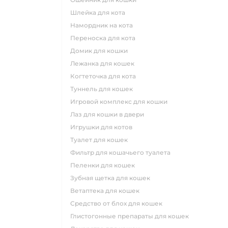
шлейка для кота
намордник на кота
переноска для кота
домик для кошки
лежанка для кошек
когтеточка для кота
туннель для кошек
игровой комплекс для кошки
лаз для кошки в двери
игрушки для котов
туалет для кошек
фильтр для кошачьего туалета
пеленки для кошек
зубная щетка для кошек
ветаптека для кошек
средство от блох для кошек
глистогонные препараты для кошек