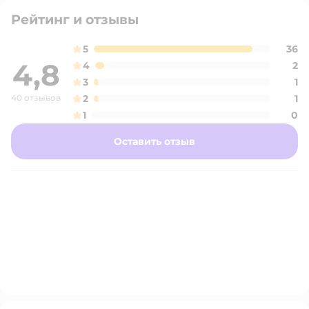
Рейтинг и отзывы
5
36
4,8
4
2
3
1
40 отзывов
2
1
1
0
Оставить отзыв