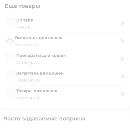
Ещё товары
Unitabs
Бренд
Витамины для кошек
Категория
Препараты для кошек
Категория
Ветаптека для кошек
Категория
Товары для кошек
Категория
Часто задаваемые вопросы