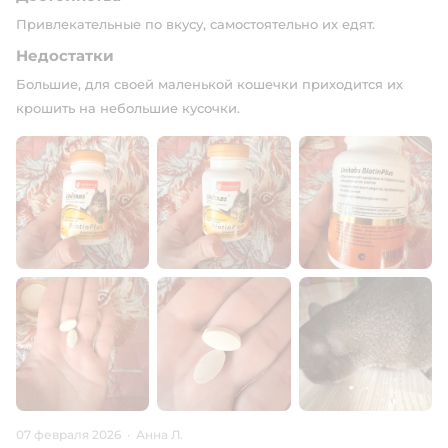
Привлекательные по вкусу, самостоятельно их едят.
Недостатки
Большие, для своей маленькой кошечки приходится их
крошить на небольшие кусочки.
07 февраля 2026
·
Анна Л.