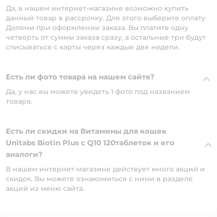
Да, в нашем интернет-магазине возможно купить
данный товар в рассрочку. Для этого выберите оплату
Долями при оформлении заказа. Вы платите одну
четверть от суммы заказа сразу, а остальные три будут
списываться с карты через каждые две недели.
Есть ли фото товара на нашем сайте?
Да, у нас вы можете увидеть 1 фото под названием
товара.
Есть ли скидки на Витамины для кошек
Unitabs Biotin Plus с Q10 120таблеток и его
аналоги?
В нашем интернет-магазине действует много акций и
скидок. Вы можете ознакомиться с ними в разделе
акций из меню сайта.