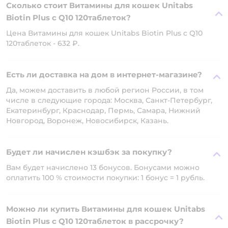
Сколько стоит Витамины для кошек Unitabs
Biotin Plus с Q10 120таблеток?
Цена Витамины для кошек Unitabs Biotin Plus с Q10
120таблеток - 632 ₽.
Есть ли доставка на дом в интернет-магазине?
Да, можем доставить в любой регион России, в том
числе в следующие города: Москва, Санкт-Петербург,
Екатеринбург, Краснодар, Пермь, Самара, Нижний
Новгород, Воронеж, Новосибирск, Казань.
Будет ли начислен кэшбэк за покупку?
Вам будет начислено 13 бонусов. Бонусами можно
оплатить 100 % стоимости покупки: 1 бонус = 1 рубль.
Можно ли купить Витамины для кошек Unitabs
Biotin Plus с Q10 120таблеток в рассрочку?