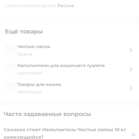
Страна производства:
Россия
Ещё товары
Чистые лапки
Бренд
Наполнители для кошачьего туалета
Категория
Товары для кошек
Категория
Часто задаваемые вопросы
Сколько стоит Наполнитель Чистые лапки 10 кг
комкующийся?