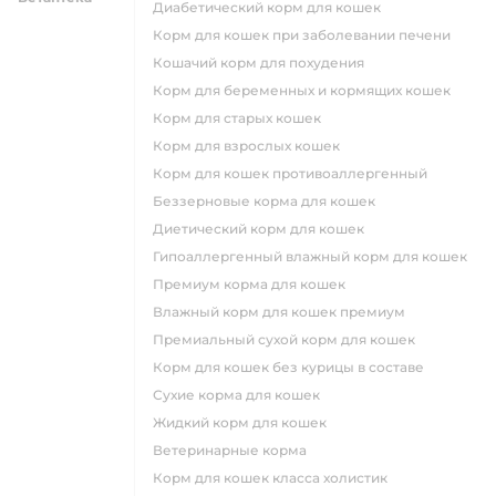
диабетический корм для кошек
корм для кошек при заболевании печени
кошачий корм для похудения
корм для беременных и кормящих кошек
корм для старых кошек
корм для взрослых кошек
корм для кошек противоаллергенный
беззерновые корма для кошек
диетический корм для кошек
гипоаллергенный влажный корм для кошек
премиум корма для кошек
влажный корм для кошек премиум
премиальный сухой корм для кошек
корм для кошек без курицы в составе
сухие корма для кошек
жидкий корм для кошек
ветеринарные корма
корм для кошек класса холистик