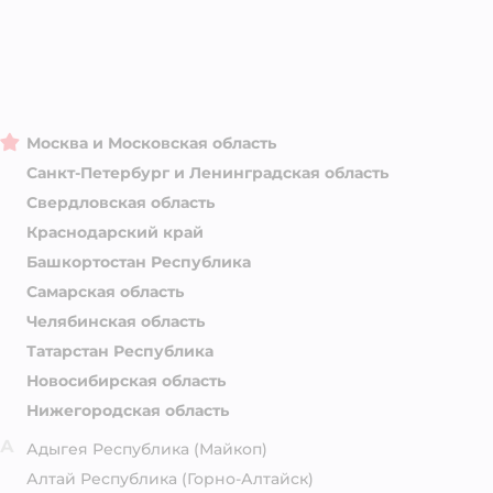
Москва и Московская область
Санкт-Петербург и Ленинградская область
Свердловская область
Краснодарский край
Башкортостан Республика
Самарская область
Челябинская область
Татарстан Республика
Новосибирская область
Нижегородская область
А
Адыгея Республика
(Майкоп)
Алтай Республика
(Горно-Алтайск)