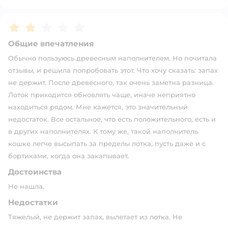
Рейтинг:
2
Общие впечатления
Обычно пользуюсь древесным наполнителем. Но почитала
отзывы, и решила попробовать этот. Что хочу сказать: запах
не держит. После древесного, так очень заметна разница.
Лоток приходится обновлять чаще, иначе неприятно
находиться рядом. Мне кажется, это значительный
недостаток. Все остальное, что есть положительного, есть и
в других наполнителях. К тому же, такой наполнитель
кошке легче высыпать за пределы лотка, пусть даже и с
бортиками, когда она закапывает.
Достоинства
Не нашла.
Недостатки
Тяжелый, не держит запах, вылетает из лотка. Не