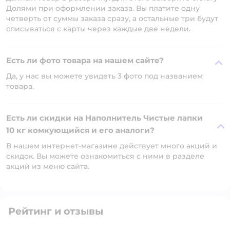
Долями при оформлении заказа. Вы платите одну
четверть от суммы заказа сразу, а остальные три будут
списываться с карты через каждые две недели.
Есть ли фото товара на нашем сайте?
Да, у нас вы можете увидеть 3 фото под названием
товара.
Есть ли скидки на Наполнитель Чистые лапки
10 кг комкующийся и его аналоги?
В нашем интернет-магазине действует много акций и
скидок. Вы можете ознакомиться с ними в разделе
акций из меню сайта.
Рейтинг и отзывы