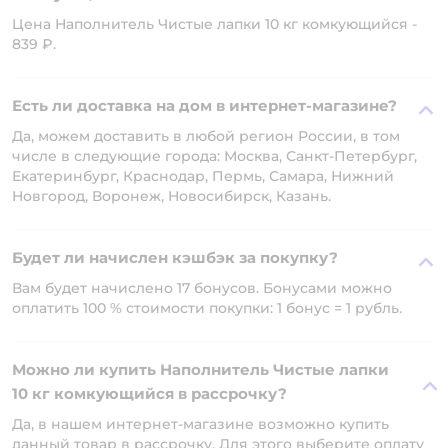
Цена Наполнитель Чистые лапки 10 кг комкующийся -
839 ₽.
Есть ли доставка на дом в интернет-магазине?
Да, можем доставить в любой регион России, в том
числе в следующие города: Москва, Санкт-Петербург,
Екатеринбург, Краснодар, Пермь, Самара, Нижний
Новгород, Воронеж, Новосибирск, Казань.
Будет ли начислен кэшбэк за покупку?
Вам будет начислено 17 бонусов. Бонусами можно
оплатить 100 % стоимости покупки: 1 бонус = 1 рубль.
Можно ли купить Наполнитель Чистые лапки
10 кг комкующийся в рассрочку?
Да, в нашем интернет-магазине возможно купить
данный товар в рассрочку. Для этого выберите оплату