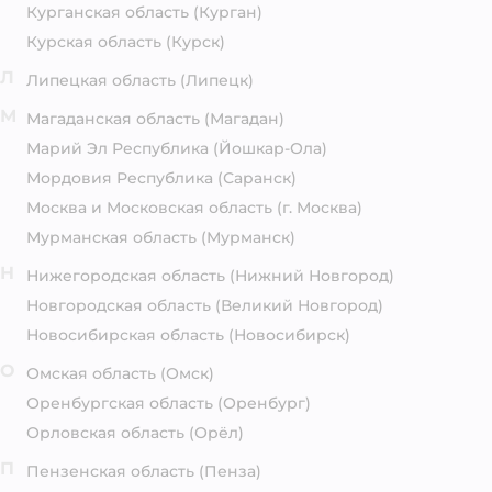
Курганская область
(Курган)
Курская область
(Курск)
Л
Липецкая область
(Липецк)
М
Магаданская область
(Магадан)
Марий Эл Республика
(Йошкар-Ола)
Мордовия Республика
(Саранск)
Москва и Московская область
(г. Москва)
Мурманская область
(Мурманск)
Н
Нижегородская область
(Нижний Новгород)
Новгородская область
(Великий Новгород)
Новосибирская область
(Новосибирск)
О
Омская область
(Омск)
Оренбургская область
(Оренбург)
Орловская область
(Орёл)
П
Пензенская область
(Пенза)