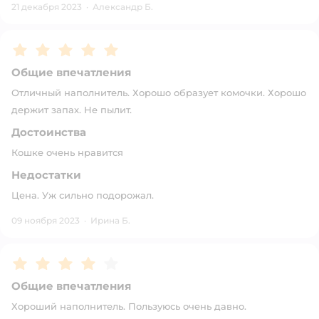
21 декабря 2023
·
Александр Б.
Рейтинг:
5
Общие впечатления
Отличный наполнитель. Хорошо образует комочки. Хорошо
держит запах. Не пылит.
Достоинства
Кошке очень нравится
Недостатки
Цена. Уж сильно подорожал.
09 ноября 2023
·
Ирина Б.
Рейтинг:
4
Общие впечатления
Хороший наполнитель. Пользуюсь очень давно.