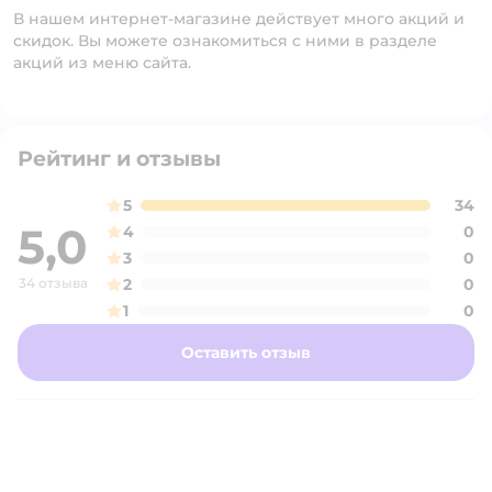
В нашем интернет-магазине действует много акций и
скидок. Вы можете ознакомиться с ними в разделе
акций из меню сайта.
Рейтинг и отзывы
5
34
5,0
4
0
3
0
34 отзыва
2
0
1
0
Оставить отзыв