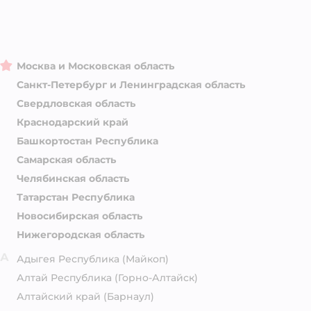
Москва и Московская область
Санкт-Петербург и Ленинградская область
Свердловская область
Краснодарский край
Башкортостан Республика
Самарская область
Челябинская область
Татарстан Республика
Новосибирская область
Нижегородская область
А
Адыгея Республика
(Майкоп)
Алтай Республика
(Горно-Алтайск)
Алтайский край
(Барнаул)