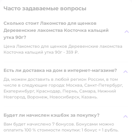
Часто задаваемые вопросы
Сколько стоит Лакомство для щенков
Деревенские лакомства Косточка кальций
утка 90г?
Цена Лакомство для щенков Деревенские лакомства
Косточка кальций утка 90г - 359 ₽.
Есть ли доставка на дом в интернет-магазине?
Да, можем доставить в любой регион России, в том
числе в следующие города: Москва, Санкт-Петербург,
Екатеринбург, Краснодар, Пермь, Самара, Нижний
Новгород, Воронеж, Новосибирск, Казань.
Будет ли начислен кэшбэк за покупку?
Вам будет начислено 7 бонусов. Бонусами можно
оплатить 100 % стоимости покупки: 1 бонус = 1 рубль.