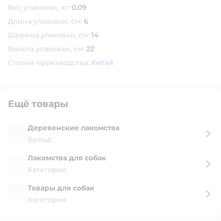
Вес упаковки, кг:
0.09
Длина упаковки, см:
6
Ширина упаковки, см:
14
Высота упаковки, см:
22
Страна производства:
Китай
Ещё товары
Деревенские лакомства
Бренд
Лакомства для собак
Категория
Товары для собак
Категория