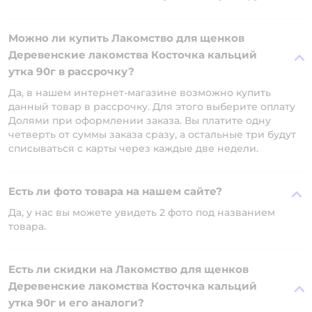
Можно ли купить Лакомство для щенков
Деревенские лакомства Косточка кальций
утка 90г в рассрочку?
Да, в нашем интернет-магазине возможно купить
данный товар в рассрочку. Для этого выберите оплату
Долями при оформлении заказа. Вы платите одну
четверть от суммы заказа сразу, а остальные три будут
списываться с карты через каждые две недели.
Есть ли фото товара на нашем сайте?
Да, у нас вы можете увидеть 2 фото под названием
товара.
Есть ли скидки на Лакомство для щенков
Деревенские лакомства Косточка кальций
утка 90г и его аналоги?