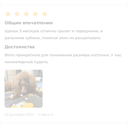
Рейтинг:
5
Общие впечатления
Щенок 5 месяцев отлично грызет и передними, и
дальними зубами, помогая этим их расшатывать
Достоинства
Фото прикрепила для понимания размера косточки. У нас
миниатюрный пудель
23 декабря 2024
·
Софья А.