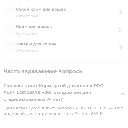
Сухой корм для кошек
Категория
Корм для кошек
Категория
Товары для кошек
Категория
Часто задаваемые вопросы
Сколько стоит Корм сухой для кошек PRO
PLAN LONGEVIS 400г с индейкой для
стерилизованных 7+ лет?
Цена Корм сухой для кошек PRO PLAN LONGEVIS 400г с
индейкой для стерилизованных 7+ лет - 629 ₽.