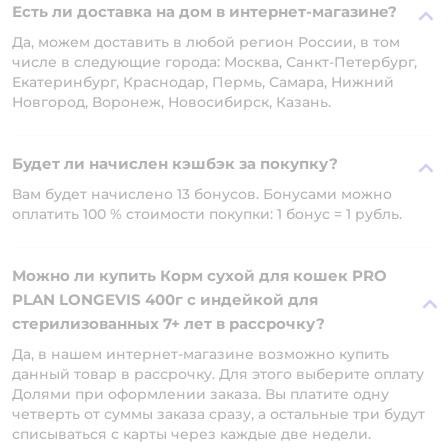
Есть ли доставка на дом в интернет-магазине?
Да, можем доставить в любой регион России, в том
числе в следующие города: Москва, Санкт-Петербург,
Екатеринбург, Краснодар, Пермь, Самара, Нижний
Новгород, Воронеж, Новосибирск, Казань.
Будет ли начислен кэшбэк за покупку?
Вам будет начислено 13 бонусов. Бонусами можно
оплатить 100 % стоимости покупки: 1 бонус = 1 рубль.
Можно ли купить Корм сухой для кошек PRO
PLAN LONGEVIS 400г с индейкой для
стерилизованных 7+ лет в рассрочку?
Да, в нашем интернет-магазине возможно купить
данный товар в рассрочку. Для этого выберите оплату
Долями при оформлении заказа. Вы платите одну
четверть от суммы заказа сразу, а остальные три будут
списываться с карты через каждые две недели.