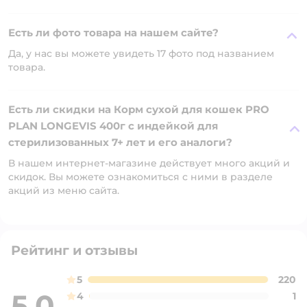
Есть ли фото товара на нашем сайте?
Да, у нас вы можете увидеть 17 фото под названием
товара.
Есть ли скидки на Корм сухой для кошек PRO
PLAN LONGEVIS 400г с индейкой для
стерилизованных 7+ лет и его аналоги?
В нашем интернет-магазине действует много акций и
скидок. Вы можете ознакомиться с ними в разделе
акций из меню сайта.
Рейтинг и отзывы
5
220
5,0
4
1