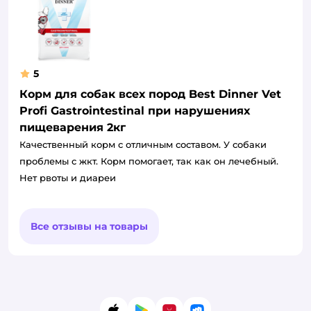
5
Корм для собак всех пород Best Dinner Vet
Profi Gastrointestinal при нарушениях
пищеварения 2кг
Качественный корм с отличным составом. У собаки
проблемы с жкт. Корм помогает, так как он лечебный.
Нет рвоты и диареи
Все отзывы на товары