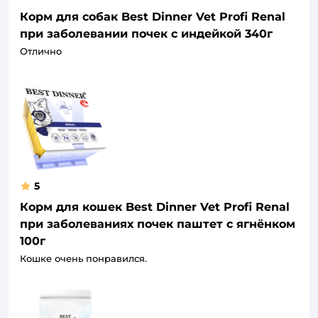
Корм для собак Best Dinner Vet Profi Renal
при заболевании почек с индейкой 340г
Отлично
5
Корм для кошек Best Dinner Vet Profi Renal
при заболеваниях почек паштет с ягнёнком
100г
Кошке очень понравился.