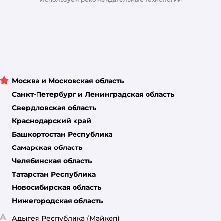
Москва и Московская область
Санкт-Петербург и Ленинградская область
Свердловская область
Краснодарский край
Башкортостан Республика
Самарская область
Челябинская область
Татарстан Республика
Новосибирская область
Нижегородская область
А
Адыгея Республика
(Майкоп)