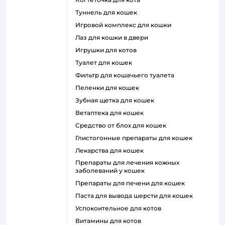
туннель для кошек
игровой комплекс для кошки
лаз для кошки в двери
игрушки для котов
туалет для кошек
фильтр для кошачьего туалета
пеленки для кошек
зубная щетка для кошек
ветаптека для кошек
средство от блох для кошек
глистогонные препараты для кошек
лекарства для кошек
препараты для лечения кожных
заболеваний у кошек
препараты для печени для кошек
паста для вывода шерсти для кошек
успокоительное для котов
витамины для котов