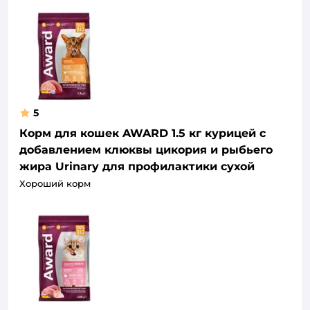
5
Корм для кошек AWARD 1.5 кг курицей с
добавлением клюквы цикория и рыбьего
жира Urinary для профилактики сухой
Хороший корм