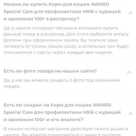
Можно ли купить Корм для кошек AWARD
Special Care для профилактики МКБ с курицей
и кроликом 100г в рассрочку?
Да, в нашем интернет-магазине возможно купить
данный товар в рассрочку. Для этого выберите оплату
Долями при оформлении заказа. Вы платите одну
четверть от суммы заказа сразу, а остальные три будут
списываться с карты через каждые две недели.
Есть ли фото товара на нашем сайте?
Да, у нас вы можете увидеть 2 фото под названием
товара.
Есть ли скидки на Корм для кошек AWARD
Special Care для профилактики МКБ с курицей
и кроликом 100г и его аналоги?
В нашем интернет-магазине действует много акций и
скидок. Вы можете ознакомиться с ними в разделе