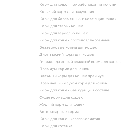
корм для кошек при заболевании печени
кошачий корм для похудения
корм для беременных и кормящих кошек
корм для старых кошек
корм для взрослых кошек
корм для кошек противоаллергенный
беззерновые корма для кошек
диетический корм для кошек
гипоаллергенный влажный корм для кошек
премиум корма для кошек
влажный корм для кошек премиум
премиальный сухой корм для кошек
корм для кошек без курицы в составе
сухие корма для кошек
жидкий корм для кошек
ветеринарные корма
корм для кошек класса холистик
корм для котенка