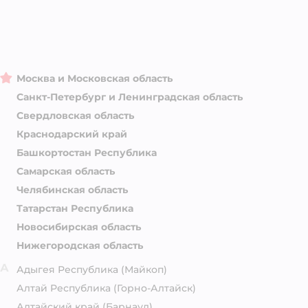
Москва и Московская область
Санкт-Петербург и Ленинградская область
Свердловская область
Краснодарский край
Башкортостан Республика
Самарская область
Челябинская область
Татарстан Республика
Новосибирская область
Нижегородская область
А
Адыгея Республика
(Майкоп)
Алтай Республика
(Горно-Алтайск)
Алтайский край
(Барнаул)