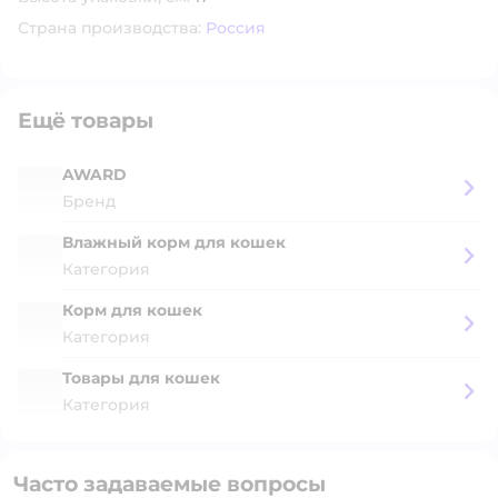
Страна производства:
Россия
Ещё товары
AWARD
Бренд
Влажный корм для кошек
Категория
Корм для кошек
Категория
Товары для кошек
Категория
Часто задаваемые вопросы