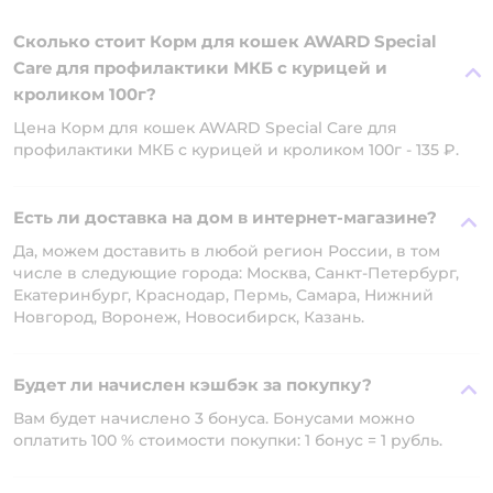
Сколько стоит Корм для кошек AWARD Special
Care для профилактики МКБ с курицей и
кроликом 100г?
Цена Корм для кошек AWARD Special Care для
профилактики МКБ с курицей и кроликом 100г - 135 ₽.
Есть ли доставка на дом в интернет-магазине?
Да, можем доставить в любой регион России, в том
числе в следующие города: Москва, Санкт-Петербург,
Екатеринбург, Краснодар, Пермь, Самара, Нижний
Новгород, Воронеж, Новосибирск, Казань.
Будет ли начислен кэшбэк за покупку?
Вам будет начислено 3 бонуса. Бонусами можно
оплатить 100 % стоимости покупки: 1 бонус = 1 рубль.