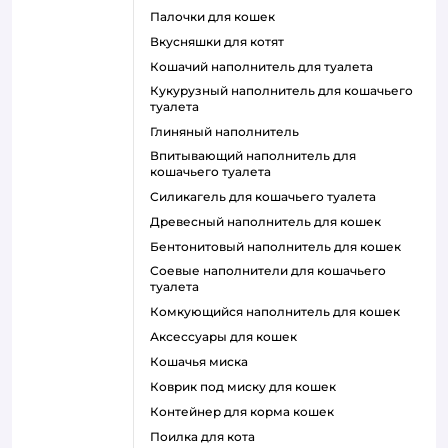
палочки для кошек
вкусняшки для котят
кошачий наполнитель для туалета
кукурузный наполнитель для кошачьего
туалета
глиняный наполнитель
впитывающий наполнитель для
кошачьего туалета
силикагель для кошачьего туалета
древесный наполнитель для кошек
бентонитовый наполнитель для кошек
соевые наполнители для кошачьего
туалета
комкующийся наполнитель для кошек
аксессуары для кошек
кошачья миска
коврик под миску для кошек
контейнер для корма кошек
поилка для кота