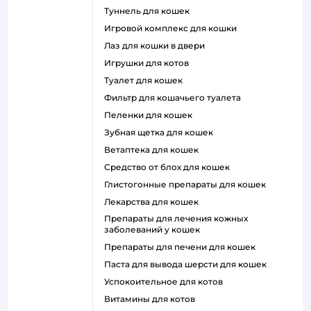
туннель для кошек
игровой комплекс для кошки
лаз для кошки в двери
игрушки для котов
туалет для кошек
фильтр для кошачьего туалета
пеленки для кошек
зубная щетка для кошек
ветаптека для кошек
средство от блох для кошек
глистогонные препараты для кошек
лекарства для кошек
препараты для лечения кожных
заболеваний у кошек
препараты для печени для кошек
паста для вывода шерсти для кошек
успокоительное для котов
витамины для котов