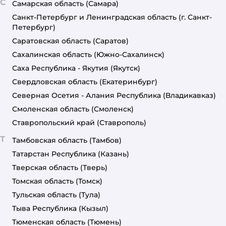
С
Самарская область
(Самара)
Санкт-Петербург и Ленинградская область
(г. Санкт-
Петербург)
Саратовская область
(Саратов)
Сахалинская область
(Южно-Сахалинск)
Саха Республика - Якутия
(Якутск)
Свердловская область
(Екатеринбург)
Северная Осетия - Алания Республика
(Владикавказ)
Смоленская область
(Смоленск)
Ставропольский край
(Ставрополь)
Т
Тамбовская область
(Тамбов)
Татарстан Республика
(Казань)
Тверская область
(Тверь)
Томская область
(Томск)
Тульская область
(Тула)
Тыва Республика
(Кызыл)
Тюменская область
(Тюмень)