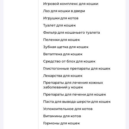
игровой комплекс для кошки
лаз для кошки в двери
игрушки для котов
туалет для кошек
фильтр для кошачьего туалета
пеленки для кошек
зубная щетка для кошек
ветаптека для кошек
средство от блох для кошек
глистогонные препараты для кошек
лекарства для кошек
препараты для лечения кожных
заболеваний у кошек
препараты для печени для кошек
паста для вывода шерсти для кошек
успокоительное для котов
витамины для котов
гормоны для кошек