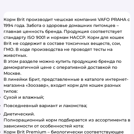
Корм Brit производит чешская компания VAFO PRAHA с
1994 года. Забота о здоровье домашних питомцев –
главная ценность бренда. Продукция соответствует
стандарту ISO 9001 и нормам НАССР. Корм для кошек
Brit не содержит в составе токсичных веществ, сои,
ГМО. В ходе производства не проводят тесты на
животных.
В этом разделе можно купить продукцию бренда по
демократичной цене с оперативной доставкой по
Москве.
В линейки Брит, представленные в каталоге интернет-
магазина «Зоозавр», входит корм для кошек разных
типов:
Сухой и влажный;
Повседневный вариант и лакомства;
Диетический.
Полнорационный корм подбирается из ассортимента в
зависимости от особенностей кота:
Корм Brit Premium – биологически соответствующее