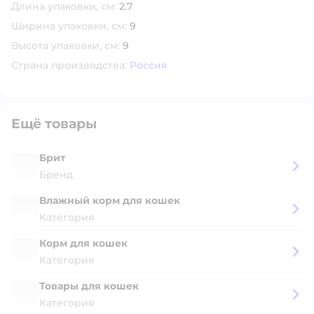
Длина упаковки, см:
2.7
Ширина упаковки, см:
9
Высота упаковки, см:
9
Страна производства:
Россия
Ещё товары
Брит
Бренд
Влажный корм для кошек
Категория
Корм для кошек
Категория
Товары для кошек
Категория