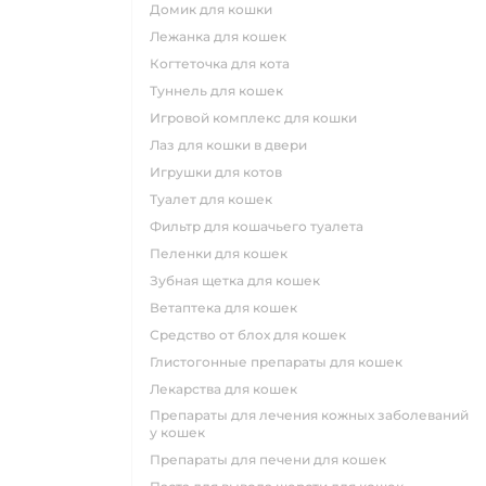
домик для кошки
лежанка для кошек
когтеточка для кота
туннель для кошек
игровой комплекс для кошки
лаз для кошки в двери
игрушки для котов
туалет для кошек
фильтр для кошачьего туалета
пеленки для кошек
зубная щетка для кошек
ветаптека для кошек
средство от блох для кошек
глистогонные препараты для кошек
лекарства для кошек
препараты для лечения кожных заболеваний
у кошек
препараты для печени для кошек