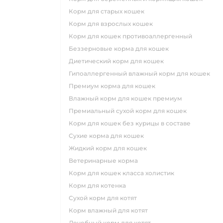
корм для старых кошек
корм для взрослых кошек
корм для кошек противоаллергенный
беззерновые корма для кошек
диетический корм для кошек
гипоаллергенный влажный корм для кошек
премиум корма для кошек
влажный корм для кошек премиум
премиальный сухой корм для кошек
корм для кошек без курицы в составе
сухие корма для кошек
жидкий корм для кошек
ветеринарные корма
корм для кошек класса холистик
корм для котенка
сухой корм для котят
корм влажный для котят
лечебный корм для котят