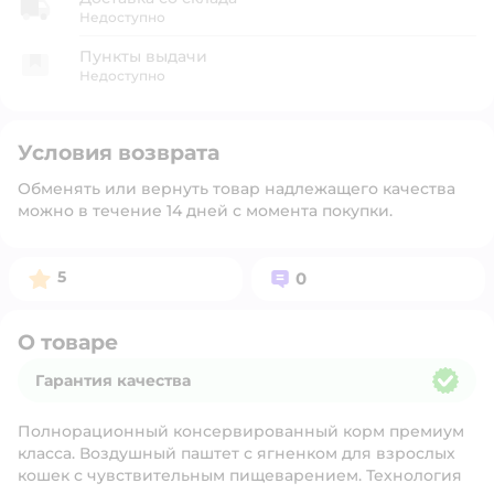
Недоступно
Пункты выдачи
Недоступно
Условия возврата
Обменять или вернуть товар надлежащего качества
можно в течение 14 дней с момента покупки.
Рейтинг:
Вопросов:
5
0
О товаре
Гарантия качества
Гарантия качества
Полнорационный консервированный корм премиум
класса. Воздушный паштет с ягненком для взрослых
кошек с чувствительным пищеварением. Технология