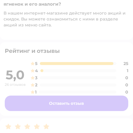
ягненок и его аналоги?
В нашем интернет-магазине действует много акций и
скидок. Вы можете ознакомиться с ними в разделе
акций из меню сайта.
Рейтинг и отзывы
5
25
5,0
4
1
3
0
26 отзывов
2
0
1
0
Оставить отзыв
Рейтинг:
5