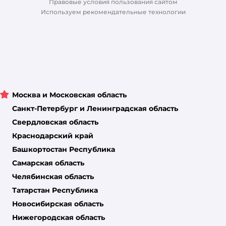
Правовые условия пользования сайтом
Магазины сети
Используем рекомендательные технологии
Москва и Московская область
Санкт-Петербург и Ленинградская область
Свердловская область
Краснодарский край
Башкортостан Республика
Самарская область
Челябинская область
Татарстан Республика
Новосибирская область
Нижегородская область