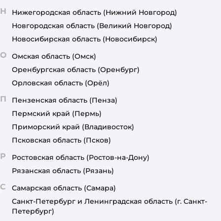
Н
Нижегородская область
(Нижний Новгород)
Новгородская область
(Великий Новгород)
Новосибирская область
(Новосибирск)
О
Омская область
(Омск)
Оренбургская область
(Оренбург)
Орловская область
(Орёл)
П
Пензенская область
(Пенза)
Пермский край
(Пермь)
Приморский край
(Владивосток)
Псковская область
(Псков)
Р
Ростовская область
(Ростов-на-Дону)
Рязанская область
(Рязань)
С
Самарская область
(Самара)
Санкт-Петербург и Ленинградская область
(г. Санкт-
Петербург)