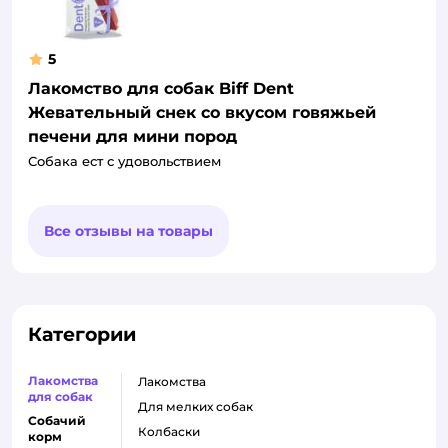
5
Лакомство для собак Biff Dent
Жевательный снек со вкусом говяжьей
печени для мини пород
Собака ест с удовольствием
Все отзывы на товары
Категории
Лакомства
лакомства
для собак
для мелких собак
Собачий
колбаски
корм