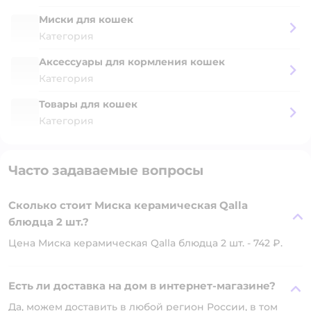
Миски для кошек
Категория
Аксессуары для кормления кошек
Категория
Товары для кошек
Категория
Часто задаваемые вопросы
Сколько стоит Миска керамическая Qalla
блюдца 2 шт.?
Цена Миска керамическая Qalla блюдца 2 шт. - 742 ₽.
Есть ли доставка на дом в интернет-магазине?
Да, можем доставить в любой регион России, в том