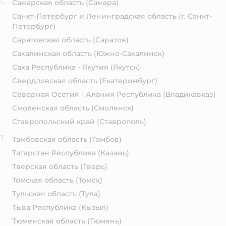
С
Самарская область
(Самара)
Санкт-Петербург и Ленинградская область
(г. Санкт-
Петербург)
Саратовская область
(Саратов)
Сахалинская область
(Южно-Сахалинск)
Саха Республика - Якутия
(Якутск)
Свердловская область
(Екатеринбург)
Северная Осетия - Алания Республика
(Владикавказ)
Смоленская область
(Смоленск)
Ставропольский край
(Ставрополь)
Т
Тамбовская область
(Тамбов)
Татарстан Республика
(Казань)
Тверская область
(Тверь)
Томская область
(Томск)
Тульская область
(Тула)
Тыва Республика
(Кызыл)
Тюменская область
(Тюмень)