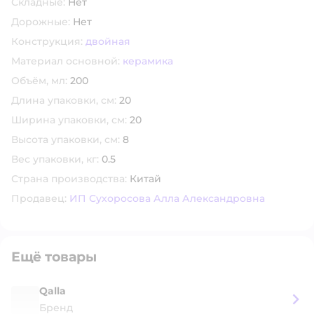
Складные:
Нет
Дорожные:
Нет
Конструкция:
двойная
Материал основной:
керамика
Объём, мл:
200
Длина упаковки, см:
20
Ширина упаковки, см:
20
Высота упаковки, см:
8
Вес упаковки, кг:
0.5
Страна производства:
Китай
Продавец:
ИП Сухоросова Алла Александровна
Ещё товары
Qalla
Бренд