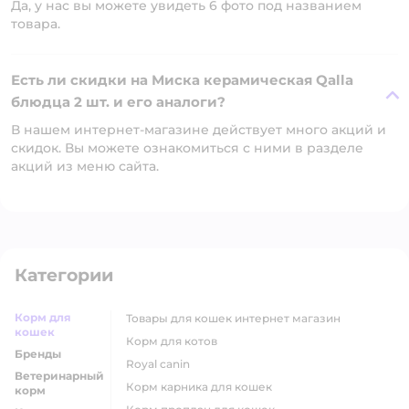
Да, у нас вы можете увидеть 6 фото под названием
товара.
Есть ли скидки на Миска керамическая Qalla
блюдца 2 шт. и его аналоги?
В нашем интернет-магазине действует много акций и
скидок. Вы можете ознакомиться с ними в разделе
акций из меню сайта.
Категории
Корм для
товары для кошек интернет магазин
кошек
корм для котов
Бренды
royal canin
Ветеринарный
корм карника для кошек
корм