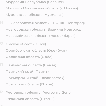
Мордовия Республика
(Саранск)
Москва и Московская область
(г. Москва)
Мурманская область
(Мурманск)
Н
Нижегородская область
(Нижний Новгород)
Новгородская область
(Великий Новгород)
Новосибирская область
(Новосибирск)
О
Омская область
(Омск)
Оренбургская область
(Оренбург)
Орловская область
(Орёл)
П
Пензенская область
(Пенза)
Пермский край
(Пермь)
Приморский край
(Владивосток)
Псковская область
(Псков)
Р
Ростовская область
(Ростов-на-Дону)
Рязанская область
(Рязань)