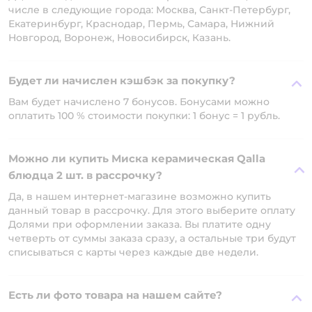
числе в следующие города: Москва, Санкт-Петербург,
Екатеринбург, Краснодар, Пермь, Самара, Нижний
Новгород, Воронеж, Новосибирск, Казань.
Будет ли начислен кэшбэк за покупку?
Вам будет начислено 7 бонусов. Бонусами можно
оплатить 100 % стоимости покупки: 1 бонус = 1 рубль.
Можно ли купить Миска керамическая Qalla
блюдца 2 шт. в рассрочку?
Да, в нашем интернет-магазине возможно купить
данный товар в рассрочку. Для этого выберите оплату
Долями при оформлении заказа. Вы платите одну
четверть от суммы заказа сразу, а остальные три будут
списываться с карты через каждые две недели.
Есть ли фото товара на нашем сайте?