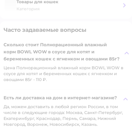
Товары для кошек
Категория
Часто задаваемые вопросы
Сколько стоит Полнорационный влажный
корм BOWL WOW в соусе для котят и
беременных кошек с ягненком и овощами 85г?
Цена Полнорационный влажный корм BOWL WOW в
соусе для котят и беременных кошек с ягненком и
овощами 85г - 110 ₽.
Есть ли доставка на дом в интернет-магазине?
Да, можем доставить в любой регион России, в том
числе в следующие города: Москва, Санкт-Петербург,
Екатеринбург, Краснодар, Пермь, Самара, Нижний
Новгород, Воронеж, Новосибирск, Казань.