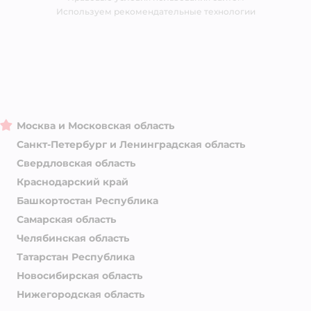
Магазины сети
Используем рекомендательные технологии
Москва и Московская область
Санкт-Петербург и Ленинградская область
Свердловская область
Краснодарский край
Башкортостан Республика
Самарская область
Челябинская область
Татарстан Республика
Новосибирская область
Нижегородская область