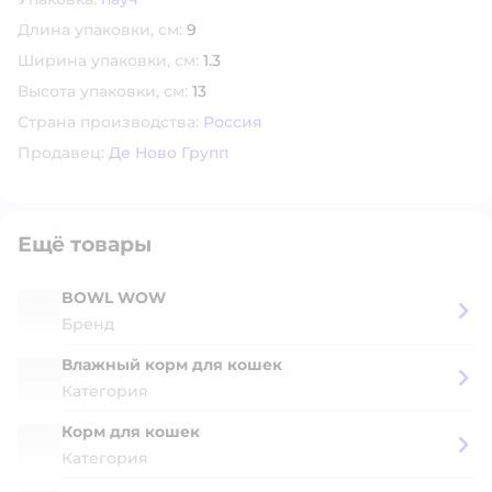
Длина упаковки, см:
9
Ширина упаковки, см:
1.3
Высота упаковки, см:
13
Страна производства:
Россия
Продавец:
Де Ново Групп
Ещё товары
BOWL WOW
Бренд
Влажный корм для кошек
Категория
Корм для кошек
Категория