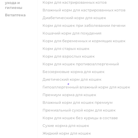
Корм для кастрированных котов
ухода и
гигиены
влажный корм для кастрированных котов
Ветаптека
диабетический корм для кошек
корм для кошек при заболевании печени
кошачий корм для похудения
корм для беременных и кормящих кошек
корм для старых кошек
корм для взрослых кошек
корм для кошек противоаллергенный
беззерновые корма для кошек
диетический корм для кошек
гипоаллергенный влажный корм для кошек
премиум корма для кошек
влажный корм для кошек премиум
премиальный сухой корм для кошек
корм для кошек без курицы в составе
сухие корма для кошек
жидкий корм для кошек