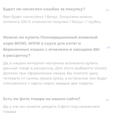
Будет ли начислен кэшбэк за покупку?
Вам будет начислено 1 бонус. Бонусами можно
оплатить 100 % стоимости покупки: 1 бонус = 1 рубль.
Можно ли купить Полнорационный влажный
корм BOWL WOW в соусе для котят и
беременных кошек с ягненком и овощами 85г
в рассрочку?
Да, в нашем интернет-магазине возможно купить
данный товар в рассрочку. Для этого выберите оплату
Долями при оформлении заказа. Вы платите одну
четверть от суммы заказа сразу, а остальные три будут
списываться с карты через каждые две недели.
Есть ли фото товара на нашем сайте?
Да, у нас вы можете увидеть 5 фото под названием
товара.