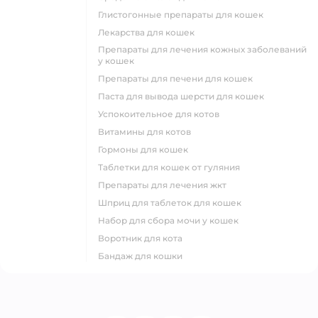
глистогонные препараты для кошек
лекарства для кошек
препараты для лечения кожных заболеваний
у кошек
препараты для печени для кошек
паста для вывода шерсти для кошек
успокоительное для котов
витамины для котов
гормоны для кошек
таблетки для кошек от гуляния
препараты для лечения жкт
шприц для таблеток для кошек
набор для сбора мочи у кошек
воротник для кота
бандаж для кошки