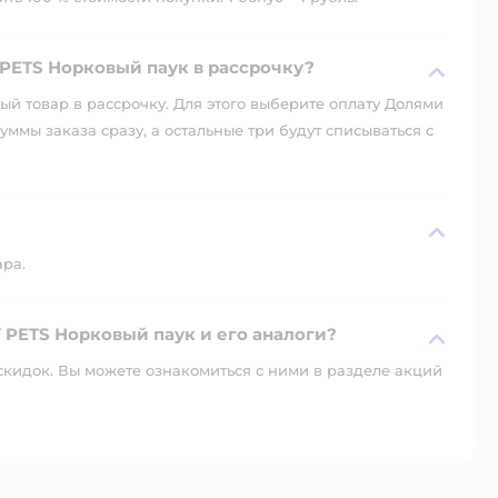
PETS Норковый паук в рассрочку?
й товар в рассрочку. Для этого выберите оплату Долями
уммы заказа сразу, а остальные три будут списываться с
ара.
 PETS Норковый паук и его аналоги?
скидок. Вы можете ознакомиться с ними в разделе акций