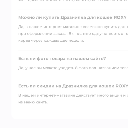
Можно ли купить Дразнилка для кошек ROXY 
Да, в нашем интернет-магазине возможно купить данны
при оформлении заказа. Вы платите одну четверть от с
карты через каждые две недели.
Есть ли фото товара на нашем сайте?
Да, у нас вы можете увидеть 8 фото под названием тов
Есть ли скидки на Дразнилка для кошек ROXY
В нашем интернет-магазине действует много акций и 
из меню сайта.