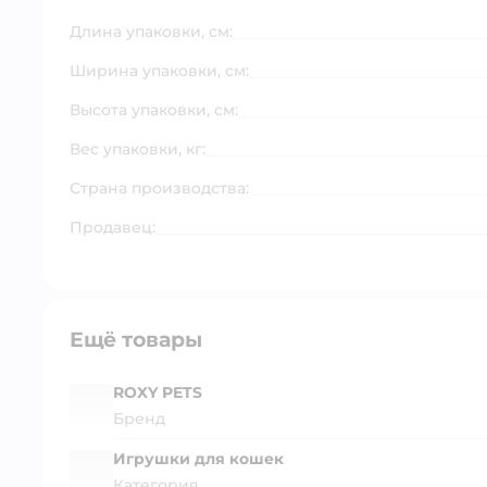
Длина упаковки, см:
Ширина упаковки, см:
Высота упаковки, см:
Вес упаковки, кг:
Страна производства:
Продавец:
Ещё товары
ROXY PETS
Бренд
Игрушки для кошек
Категория