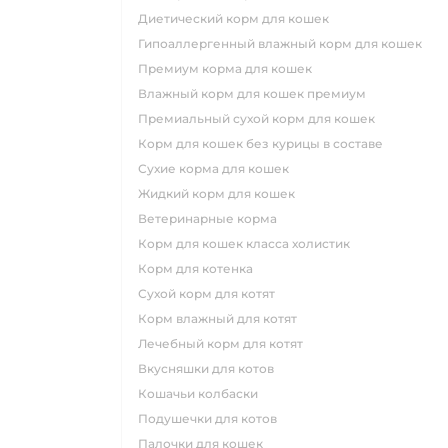
диетический корм для кошек
гипоаллергенный влажный корм для кошек
премиум корма для кошек
влажный корм для кошек премиум
премиальный сухой корм для кошек
корм для кошек без курицы в составе
сухие корма для кошек
жидкий корм для кошек
ветеринарные корма
корм для кошек класса холистик
корм для котенка
сухой корм для котят
корм влажный для котят
лечебный корм для котят
вкусняшки для котов
кошачьи колбаски
подушечки для котов
палочки для кошек