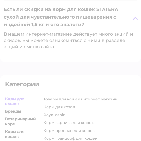
Есть ли скидки на Корм для кошек STATERA
сухой для чувствительного пищеварения с
индейкой 1,5 кг и его аналоги?
В нашем интернет-магазине действует много акций и
скидок. Вы можете ознакомиться с ними в разделе
акций из меню сайта.
Категории
Корм для
товары для кошек интернет магазин
кошек
корм для котов
Бренды
royal canin
Ветеринарный
корм карника для кошек
корм
корм проплан для кошек
Корм для
кошек
корм грандорф для кошек