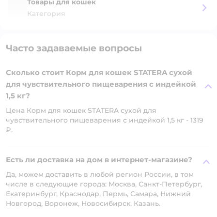
Товары для кошек
Категория
Часто задаваемые вопросы
Сколько стоит Корм для кошек STATERA сухой
для чувствительного пищеварения с индейкой
1,5 кг?
Цена Корм для кошек STATERA сухой для
чувствительного пищеварения с индейкой 1,5 кг - 1319
₽.
Есть ли доставка на дом в интернет-магазине?
Да, можем доставить в любой регион России, в том
числе в следующие города: Москва, Санкт-Петербург,
Екатеринбург, Краснодар, Пермь, Самара, Нижний
Новгород, Воронеж, Новосибирск, Казань.