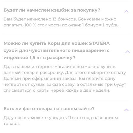
Будет ли начислен кэшбэк за покупку?
Вам будет начислено 13 бонусов. Бонусами можно
оплатить 100 % стоимости покупки: 1 бонус = 1 рубль.
Можно ли купить Корм для кошек STATERA
сухой для чувствительного пищеварения с
индейкой 1,5 кг в рассрочку?
Да, в нашем интернет-магазине возможно купить
данный товар в рассрочку. Для этого выберите оплату
Долями при оформлении заказа. Вы платите одну
четверть от суммы заказа сразу, а остальные три будут
списываться с карты через каждые две недели.
Есть ли фото товара на нашем сайте?
Да, у нас вы можете увидеть 11 фото под названием
товара.