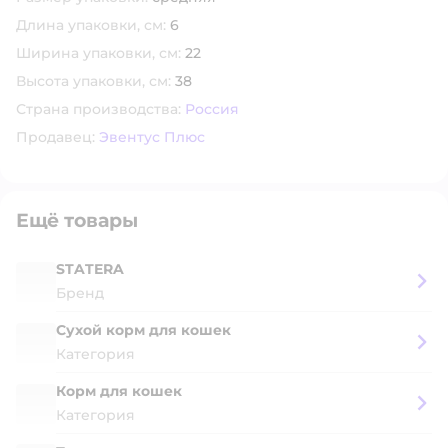
Длина упаковки, см:
6
Ширина упаковки, см:
22
Высота упаковки, см:
38
Страна производства:
Россия
Продавец:
Эвентус Плюс
Ещё товары
STATERA
Бренд
Сухой корм для кошек
Категория
Корм для кошек
Категория