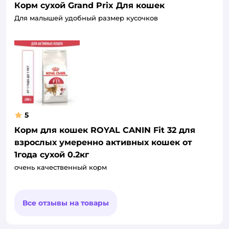
Корм сухой Grand Prix Для кошек
Для малышей удобный размер кусочков
5
Корм для кошек ROYAL CANIN Fit 32 для
взрослых умеренно активных кошек от
1года сухой 0.2кг
очень качественный корм
Все отзывы на товары