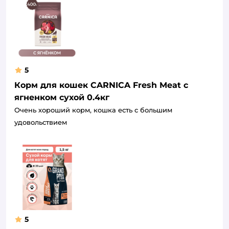
5
Корм для кошек CARNICA Fresh Meat с
ягненком сухой 0.4кг
Очень хороший корм, кошка есть с большим
удовольствием
5