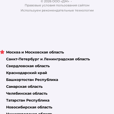
© 2026 ООО «ДМ»
Блог
•
Правовые условия пользования сайтом
Магазины сети
Используем рекомендательные технологии
Москва и Московская область
Санкт-Петербург и Ленинградская область
Свердловская область
Краснодарский край
Башкортостан Республика
Самарская область
Челябинская область
Татарстан Республика
Новосибирская область