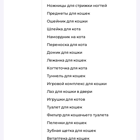
ножницы для стрижки ногтей
предметы для кошек
ошейник для кошки
шлейка для кота
намордник на кота
переноска для кота
домик для кошки
лежанка для кошек
когтеточка для кота
туннель для кошек
игровой комплекс для кошки
лаз для кошки в двери
игрушки для котов
туалет для кошек
фильтр для кошачьего туалета
пеленки для кошек
зубная щетка для кошек
ветаптека для кошек