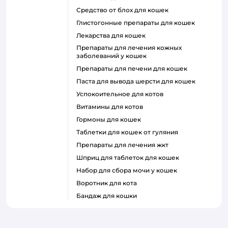
средство от блох для кошек
глистогонные препараты для кошек
лекарства для кошек
препараты для лечения кожных
заболеваний у кошек
препараты для печени для кошек
паста для вывода шерсти для кошек
успокоительное для котов
витамины для котов
гормоны для кошек
таблетки для кошек от гуляния
препараты для лечения жкт
шприц для таблеток для кошек
набор для сбора мочи у кошек
воротник для кота
бандаж для кошки