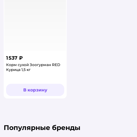
1 537 ₽
Корм сухой Зоогурман RED
Курица 1,5 кг
В корзину
Популярные бренды