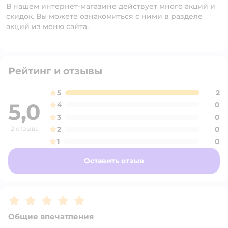
В нашем интернет-магазине действует много акций и
скидок. Вы можете ознакомиться с ними в разделе
акций из меню сайта.
Рейтинг и отзывы
5
2
5,0
4
0
3
0
2 отзыва
2
0
1
0
Оставить отзыв
Рейтинг:
5
Общие впечатления