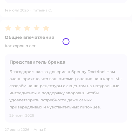
14 июля 2026
·
Татьяна С.
Рейтинг:
5
Общие впечатления
Кот хорошо ест
Представитель бренда
Благодарим вас за доверие к бренду Doctrine! Нам
очень приятно, что ваш питомец оценил наш корм. Мы
создаём наши рецептуры с акцентом на натуральные
ингредиенты и поддержку здоровья, чтобы
удовлетворить потребности даже самых
привередливых и чувствительных питомцев.
29 июня 2026
27 июня 2026
·
Анна Г.