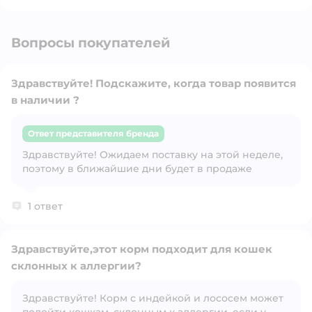
Вопросы покупателей
Здравствуйте! Подскажите, когда товар появится
в наличии ?
Ответ представителя бренда
Открыть вопрос
Здравствуйте! Ожидаем поставку на этой неделе,
поэтому в ближайшие дни будет в продаже
1 ответ
Здравствуйте,этот корм подходит для кошек
склонных к аллергии?
Здравствуйте! Корм с индейкой и лососем может
Открыть вопрос