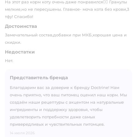
На этот раз корм коту очень даже понравился👍🏻 Гранулы
мелкие,но не пересушены. Главное- моча кота без крови,3
тфу! Спасибо!
Достоинства
Замечательный состав,добавки при МКБ,хорошая цена и
скидки.
Недостатки
Нет.
Представитель бренда
Благодарим вас за доверие к бренду Doctrine! Нам
очень приятно, что ваш питомец оценил наш корм. Мы
создаём наши рецептуры с акцентом на натуральные
ингредиенты и поддержку здоровья, чтобы
удовлетворить потребности даже самых
привередливых и чувствительных питомцев.
14 июля 2026