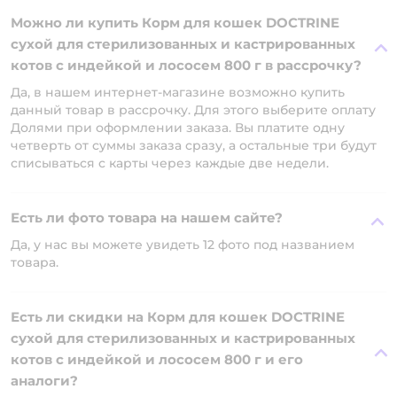
Можно ли купить Корм для кошек DOCTRINE
сухой для стерилизованных и кастрированных
котов с индейкой и лососем 800 г в рассрочку?
Да, в нашем интернет-магазине возможно купить
данный товар в рассрочку. Для этого выберите оплату
Долями при оформлении заказа. Вы платите одну
четверть от суммы заказа сразу, а остальные три будут
списываться с карты через каждые две недели.
Есть ли фото товара на нашем сайте?
Да, у нас вы можете увидеть 12 фото под названием
товара.
Есть ли скидки на Корм для кошек DOCTRINE
сухой для стерилизованных и кастрированных
котов с индейкой и лососем 800 г и его
аналоги?