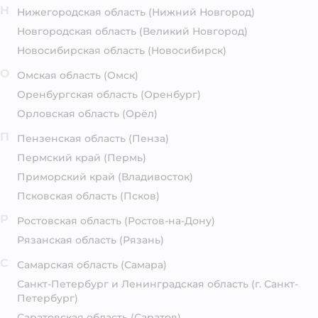
Н
Нижегородская область
(Нижний Новгород)
Новгородская область
(Великий Новгород)
Новосибирская область
(Новосибирск)
О
Омская область
(Омск)
Оренбургская область
(Оренбург)
Орловская область
(Орёл)
П
Пензенская область
(Пенза)
Пермский край
(Пермь)
Приморский край
(Владивосток)
Псковская область
(Псков)
Р
Ростовская область
(Ростов-на-Дону)
Рязанская область
(Рязань)
С
Самарская область
(Самара)
Санкт-Петербург и Ленинградская область
(г. Санкт-
Петербург)
Саратовская область
(Саратов)