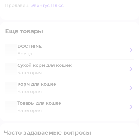
Продавец:
Эвентус Плюс
Ещё товары
DOCTRINE
Бренд
Сухой корм для кошек
Категория
Корм для кошек
Категория
Товары для кошек
Категория
Часто задаваемые вопросы