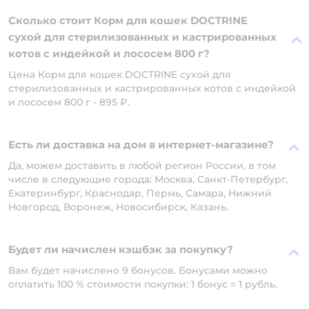
Сколько стоит Корм для кошек DOCTRINE
сухой для стерилизованных и кастрированных
котов с индейкой и лососем 800 г?
Цена Корм для кошек DOCTRINE сухой для
стерилизованных и кастрированных котов с индейкой
и лососем 800 г - 895 ₽.
Есть ли доставка на дом в интернет-магазине?
Да, можем доставить в любой регион России, в том
числе в следующие города: Москва, Санкт-Петербург,
Екатеринбург, Краснодар, Пермь, Самара, Нижний
Новгород, Воронеж, Новосибирск, Казань.
Будет ли начислен кэшбэк за покупку?
Вам будет начислено 9 бонусов. Бонусами можно
оплатить 100 % стоимости покупки: 1 бонус = 1 рубль.