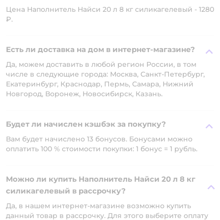
Цена Наполнитель Найси 20 л 8 кг силикагелевый - 1280
₽.
Есть ли доставка на дом в интернет-магазине?
Да, можем доставить в любой регион России, в том
числе в следующие города: Москва, Санкт-Петербург,
Екатеринбург, Краснодар, Пермь, Самара, Нижний
Новгород, Воронеж, Новосибирск, Казань.
Будет ли начислен кэшбэк за покупку?
Вам будет начислено 13 бонусов. Бонусами можно
оплатить 100 % стоимости покупки: 1 бонус = 1 рубль.
Можно ли купить Наполнитель Найси 20 л 8 кг
силикагелевый в рассрочку?
Да, в нашем интернет-магазине возможно купить
данный товар в рассрочку. Для этого выберите оплату