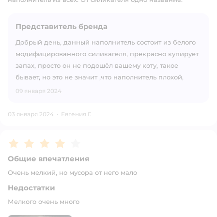
Представитель бренда
Добрый день, данный наполнитель состоит из белого
модифицированного силикагеля, прекрасно купирует
запах, просто он не подошёл вашему коту, такое
бывает, но это не значит ,что наполнитель плохой,
09 января 2024
03 января 2024
·
Евгения Г.
Рейтинг:
4
Общие впечатления
Очень мелкий, но мусора от него мало
Недостатки
Мелкого очень много