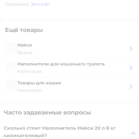
Продавец:
Экософт
Ещё товары
Найси
Бренд
Наполнители для кошачьего туалета
Категория
Товары для кошек
Категория
Часто задаваемые вопросы
Сколько стоит Наполнитель Найси 20 л 8 кг
силикагелевый?