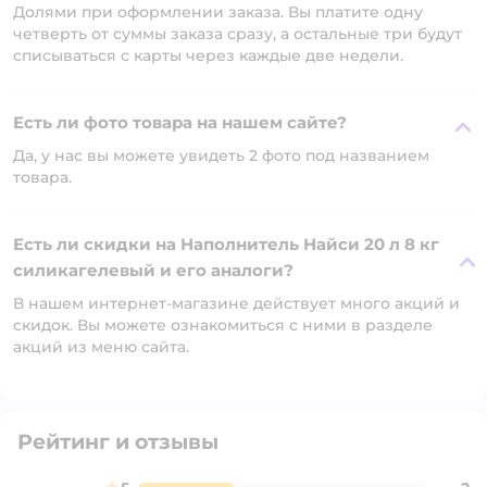
Долями при оформлении заказа. Вы платите одну
четверть от суммы заказа сразу, а остальные три будут
списываться с карты через каждые две недели.
Есть ли фото товара на нашем сайте?
Да, у нас вы можете увидеть 2 фото под названием
товара.
Есть ли скидки на Наполнитель Найси 20 л 8 кг
силикагелевый и его аналоги?
В нашем интернет-магазине действует много акций и
скидок. Вы можете ознакомиться с ними в разделе
акций из меню сайта.
Рейтинг и отзывы