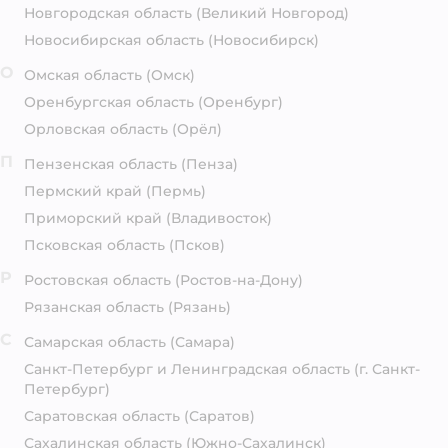
Новгородская область
(Великий Новгород)
Новосибирская область
(Новосибирск)
О
Омская область
(Омск)
Оренбургская область
(Оренбург)
Орловская область
(Орёл)
П
Пензенская область
(Пенза)
Пермский край
(Пермь)
Приморский край
(Владивосток)
Псковская область
(Псков)
Р
Ростовская область
(Ростов-на-Дону)
Рязанская область
(Рязань)
С
Самарская область
(Самара)
Санкт-Петербург и Ленинградская область
(г. Санкт-
Петербург)
Саратовская область
(Саратов)
Сахалинская область
(Южно-Сахалинск)