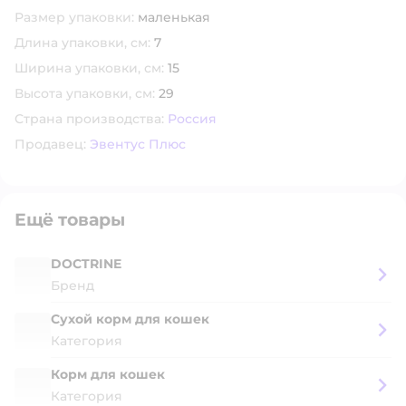
Размер упаковки:
маленькая
Длина упаковки, см:
7
Ширина упаковки, см:
15
Высота упаковки, см:
29
Страна производства:
Россия
Продавец:
Эвентус Плюс
Ещё товары
DOCTRINE
Бренд
Сухой корм для кошек
Категория
Корм для кошек
Категория