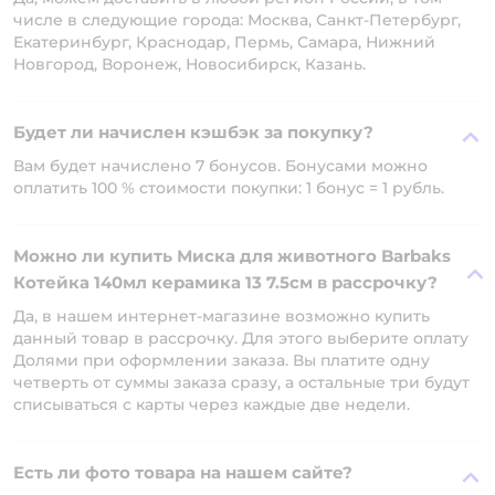
числе в следующие города: Москва, Санкт-Петербург,
Екатеринбург, Краснодар, Пермь, Самара, Нижний
Новгород, Воронеж, Новосибирск, Казань.
Будет ли начислен кэшбэк за покупку?
Вам будет начислено 7 бонусов. Бонусами можно
оплатить 100 % стоимости покупки: 1 бонус = 1 рубль.
Можно ли купить Миска для животного Barbaks
Котейка 140мл керамика 13 7.5см в рассрочку?
Да, в нашем интернет-магазине возможно купить
данный товар в рассрочку. Для этого выберите оплату
Долями при оформлении заказа. Вы платите одну
четверть от суммы заказа сразу, а остальные три будут
списываться с карты через каждые две недели.
Есть ли фото товара на нашем сайте?