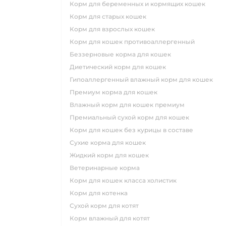
корм для беременных и кормящих кошек
корм для старых кошек
корм для взрослых кошек
корм для кошек противоаллергенный
беззерновые корма для кошек
диетический корм для кошек
гипоаллергенный влажный корм для кошек
премиум корма для кошек
влажный корм для кошек премиум
премиальный сухой корм для кошек
корм для кошек без курицы в составе
сухие корма для кошек
жидкий корм для кошек
ветеринарные корма
корм для кошек класса холистик
корм для котенка
сухой корм для котят
корм влажный для котят