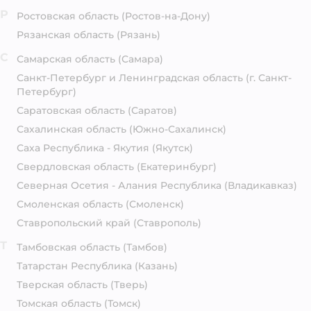
Р
Ростовская область
(Ростов-на-Дону)
Рязанская область
(Рязань)
С
Самарская область
(Самара)
Санкт-Петербург и Ленинградская область
(г. Санкт-
Петербург)
Саратовская область
(Саратов)
Сахалинская область
(Южно-Сахалинск)
Саха Республика - Якутия
(Якутск)
Свердловская область
(Екатеринбург)
Северная Осетия - Алания Республика
(Владикавказ)
Смоленская область
(Смоленск)
Ставропольский край
(Ставрополь)
Т
Тамбовская область
(Тамбов)
Татарстан Республика
(Казань)
Тверская область
(Тверь)
Томская область
(Томск)