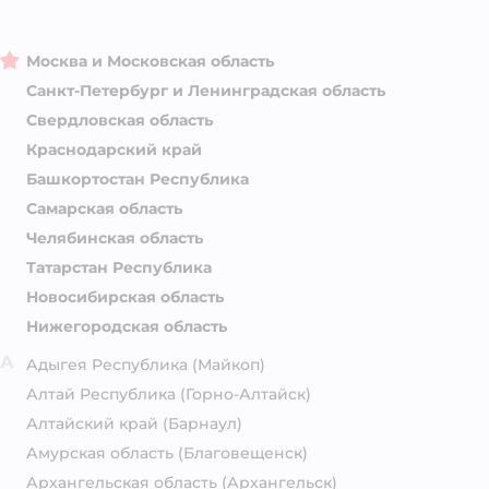
Москва и Московская область
Санкт-Петербург и Ленинградская область
Свердловская область
Краснодарский край
Башкортостан Республика
Самарская область
Челябинская область
Татарстан Республика
Новосибирская область
Нижегородская область
А
Адыгея Республика
(Майкоп)
Алтай Республика
(Горно-Алтайск)
Алтайский край
(Барнаул)
Амурская область
(Благовещенск)
Архангельская область
(Архангельск)