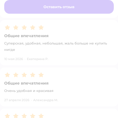
Оставить отзыв
Рейтинг:
5
Общие впечатления
Суперская, удобная, небольшая, жаль больше не купить
нигде
10 мая 2026
·
Екатерина Р.
Рейтинг:
5
Общие впечатления
Очень удобная и красивая
27 апреля 2026
·
Александра М.
Рейтинг:
5