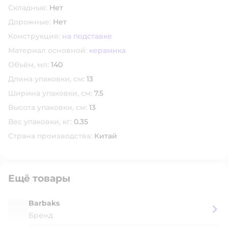
Складные:
Нет
Дорожные:
Нет
Конструкция:
на подставке
Материал основной:
керамика
Объём, мл:
140
Длина упаковки, см:
13
Ширина упаковки, см:
7.5
Высота упаковки, см:
13
Вес упаковки, кг:
0.35
Страна производства:
Китай
Ещё товары
Barbaks
Бренд