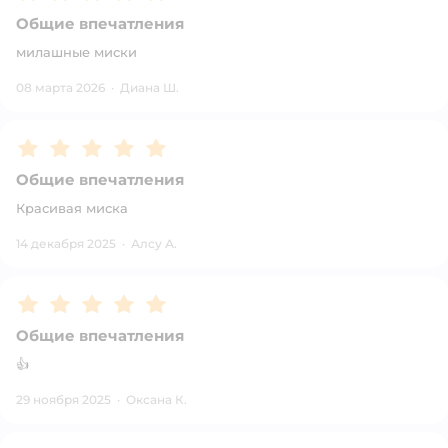
Общие впечатления
милашные миски
08 марта 2026
·
Диана Ш.
Рейтинг:
5
Общие впечатления
Красивая миска
14 декабря 2025
·
Алсу А.
Рейтинг:
5
Общие впечатления
👍
29 ноября 2025
·
Оксана К.