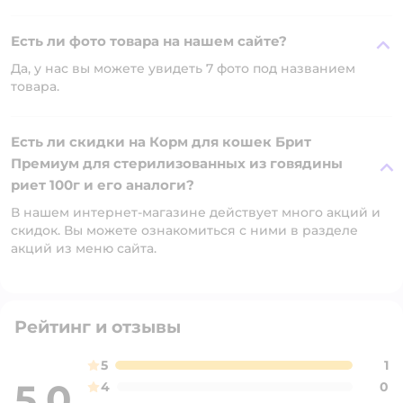
Есть ли фото товара на нашем сайте?
Да, у нас вы можете увидеть 7 фото под названием
товара.
Есть ли скидки на Корм для кошек Брит
Премиум для стерилизованных из говядины
риет 100г и его аналоги?
В нашем интернет-магазине действует много акций и
скидок. Вы можете ознакомиться с ними в разделе
акций из меню сайта.
Рейтинг и отзывы
5
1
5,0
4
0