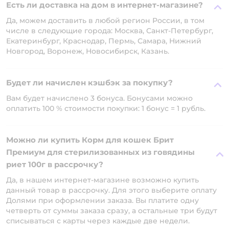
Есть ли доставка на дом в интернет-магазине?
Да, можем доставить в любой регион России, в том
числе в следующие города: Москва, Санкт-Петербург,
Екатеринбург, Краснодар, Пермь, Самара, Нижний
Новгород, Воронеж, Новосибирск, Казань.
Будет ли начислен кэшбэк за покупку?
Вам будет начислено 3 бонуса. Бонусами можно
оплатить 100 % стоимости покупки: 1 бонус = 1 рубль.
Можно ли купить Корм для кошек Брит
Премиум для стерилизованных из говядины
риет 100г в рассрочку?
Да, в нашем интернет-магазине возможно купить
данный товар в рассрочку. Для этого выберите оплату
Долями при оформлении заказа. Вы платите одну
четверть от суммы заказа сразу, а остальные три будут
списываться с карты через каждые две недели.