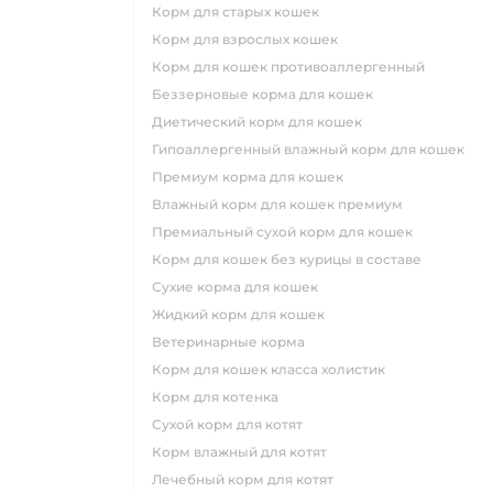
корм для старых кошек
корм для взрослых кошек
корм для кошек противоаллергенный
беззерновые корма для кошек
диетический корм для кошек
гипоаллергенный влажный корм для кошек
премиум корма для кошек
влажный корм для кошек премиум
премиальный сухой корм для кошек
корм для кошек без курицы в составе
сухие корма для кошек
жидкий корм для кошек
ветеринарные корма
корм для кошек класса холистик
корм для котенка
сухой корм для котят
корм влажный для котят
лечебный корм для котят