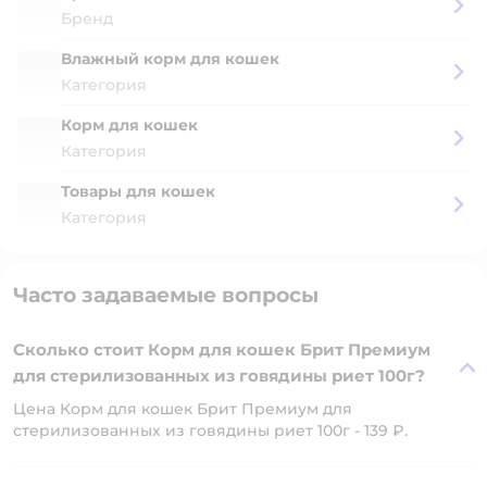
Бренд
Влажный корм для кошек
Категория
Корм для кошек
Категория
Товары для кошек
Категория
Часто задаваемые вопросы
Сколько стоит Корм для кошек Брит Премиум
для стерилизованных из говядины риет 100г?
Цена Корм для кошек Брит Премиум для
стерилизованных из говядины риет 100г - 139 ₽.