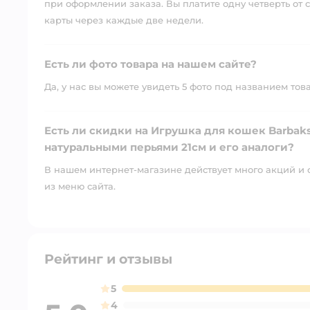
при оформлении заказа. Вы платите одну четверть от с
карты через каждые две недели.
Есть ли фото товара на нашем сайте?
Да, у нас вы можете увидеть 5 фото под названием тов
Есть ли скидки на Игрушка для кошек Barbak
натуральными перьями 21см и его аналоги?
В нашем интернет-магазине действует много акций и 
из меню сайта.
Рейтинг и отзывы
5
4