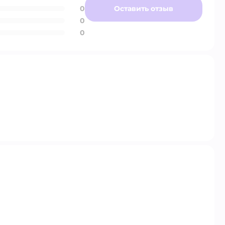
0
Оставить отзыв
0
0