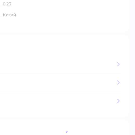
0.23
Китай