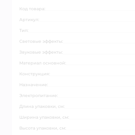
Код товара:
Артикул:
Тип:
Световые эффекты:
Звуковые эффекты:
Материал основной:
Конструкция:
Назначение:
Электропитание:
Длина упаковки, см:
Ширина упаковки, см:
Высота упаковки, см: