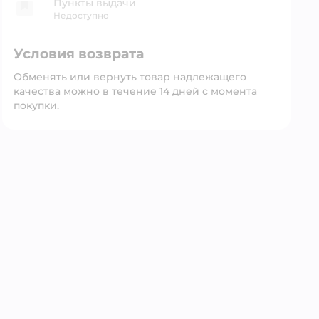
Пункты выдачи
Недоступно
Условия возврата
Обменять или вернуть товар надлежащего
качества можно в течение 14 дней с момента
покупки.