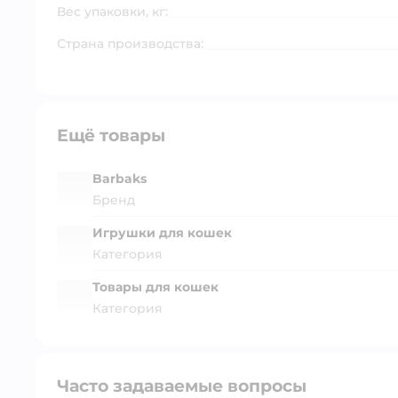
Вес упаковки, кг:
Страна производства:
Ещё товары
Barbaks
Бренд
Игрушки для кошек
Категория
Товары для кошек
Категория
Часто задаваемые вопросы