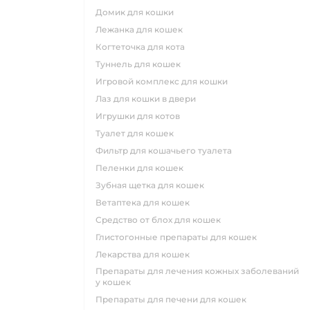
домик для кошки
лежанка для кошек
когтеточка для кота
туннель для кошек
игровой комплекс для кошки
лаз для кошки в двери
игрушки для котов
туалет для кошек
фильтр для кошачьего туалета
пеленки для кошек
зубная щетка для кошек
ветаптека для кошек
средство от блох для кошек
глистогонные препараты для кошек
лекарства для кошек
препараты для лечения кожных заболеваний
у кошек
препараты для печени для кошек