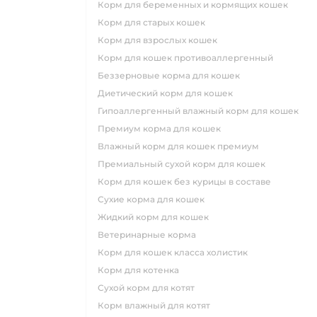
корм для беременных и кормящих кошек
корм для старых кошек
корм для взрослых кошек
корм для кошек противоаллергенный
беззерновые корма для кошек
диетический корм для кошек
гипоаллергенный влажный корм для кошек
премиум корма для кошек
влажный корм для кошек премиум
премиальный сухой корм для кошек
корм для кошек без курицы в составе
сухие корма для кошек
жидкий корм для кошек
ветеринарные корма
корм для кошек класса холистик
корм для котенка
сухой корм для котят
корм влажный для котят