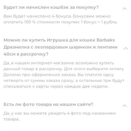
Будет ли начислен кэшбэк за покупку?
Вам будет начислено 4 бонуса. Бонусами можно
оплатить 100 % стоимости покупки: 1 бонус = 1 рубль.
Можно ли купить Игрушка для кошек Barbaks
Дразнилка с леопардовым шариком и лентами
40см в рассрочку?
Да, в нашем интернет-магазине возможно купить
данный товар в рассрочку. Для этого выберите оплату
Долями при оформлении заказа. Вы платите одну
четверть от суммы заказа сразу, а остальные три будут
списываться с карты через каждые две недели.
Есть ли фото товара на нашем сайте?
Да, у нас вы можете увидеть 4 фото под названием
товара.