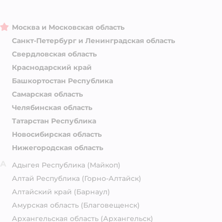
Москва и Московская область
Санкт-Петербург и Ленинградская область
Свердловская область
Краснодарский край
Башкортостан Республика
Самарская область
Челябинская область
Татарстан Республика
Новосибирская область
Нижегородская область
А
Адыгея Республика
(Майкоп)
Алтай Республика
(Горно-Алтайск)
Алтайский край
(Барнаул)
Амурская область
(Благовещенск)
Архангельская область
(Архангельск)