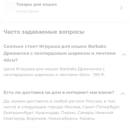
Товары для кошек
Категория
Часто задаваемые вопросы
Сколько стоит Игрушка для кошек Barbaks
Дразнилка с леопардовым шариком и лентами
40см?
Цена Игрушка для кошек Barbaks Дразнилка с
леопардовым шариком и лентами 40см - 199 ₽.
Есть ли доставка на дом в интернет-магазине?
Да, можем доставить в любой регион России, в том
числе в следующие города: Москва, Санкт-Петербург,
Екатеринбург, Краснодар, Пермь, Самара, Нижний
Новгород, Воронеж, Новосибирск, Казань.