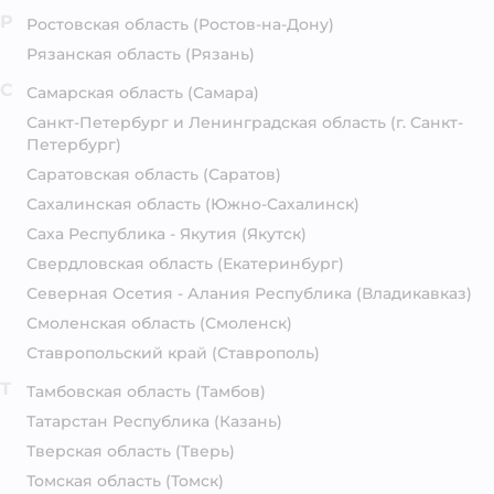
Р
Ростовская область
(Ростов-на-Дону)
Рязанская область
(Рязань)
С
Самарская область
(Самара)
Санкт-Петербург и Ленинградская область
(г. Санкт-
Петербург)
Саратовская область
(Саратов)
Сахалинская область
(Южно-Сахалинск)
Саха Республика - Якутия
(Якутск)
Свердловская область
(Екатеринбург)
Северная Осетия - Алания Республика
(Владикавказ)
Смоленская область
(Смоленск)
Ставропольский край
(Ставрополь)
Т
Тамбовская область
(Тамбов)
Татарстан Республика
(Казань)
Тверская область
(Тверь)
Томская область
(Томск)