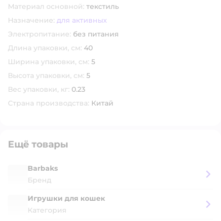
Материал основной:
текстиль
Назначение:
для активных
Электропитание:
без питания
Длина упаковки, см:
40
Ширина упаковки, см:
5
Высота упаковки, см:
5
Вес упаковки, кг:
0.23
Страна производства:
Китай
Ещё товары
Barbaks
Бренд
Игрушки для кошек
Категория