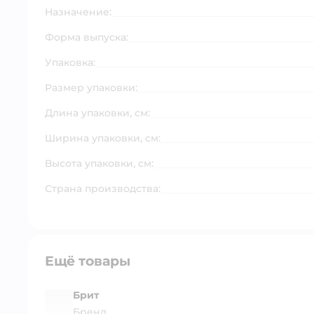
Назначение:
Форма выпуска:
Упаковка:
Размер упаковки:
Длина упаковки, см:
Ширина упаковки, см:
Высота упаковки, см:
Страна производства:
Ещё товары
Брит
Бренд