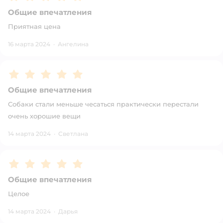
Общие впечатления
Приятная цена
16 марта 2024
·
Ангелина
Рейтинг:
5
Общие впечатления
Собаки стали меньше чесаться практически перестали
очень хорошие вещи
14 марта 2024
·
Светлана
Рейтинг:
5
Общие впечатления
Целое
14 марта 2024
·
Дарья