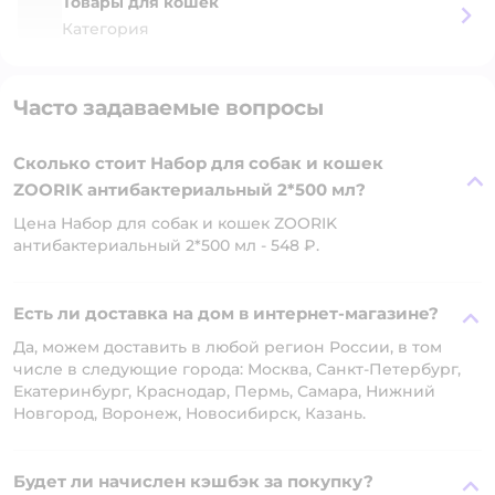
Товары для кошек
Категория
Часто задаваемые вопросы
Сколько стоит Набор для собак и кошек
ZOORIK антибактериальный 2*500 мл?
Цена Набор для собак и кошек ZOORIK
антибактериальный 2*500 мл - 548 ₽.
Есть ли доставка на дом в интернет-магазине?
Да, можем доставить в любой регион России, в том
числе в следующие города: Москва, Санкт-Петербург,
Екатеринбург, Краснодар, Пермь, Самара, Нижний
Новгород, Воронеж, Новосибирск, Казань.
Будет ли начислен кэшбэк за покупку?