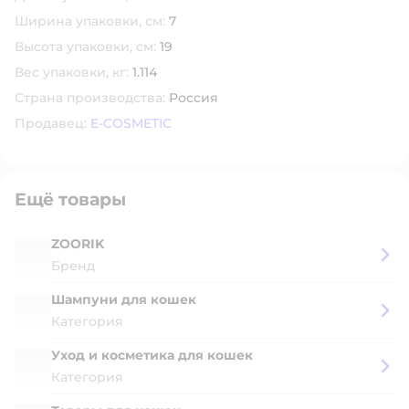
Ширина упаковки, см:
7
Высота упаковки, см:
19
Вес упаковки, кг:
1.114
Страна производства:
Россия
Продавец:
E-COSMETIC
Ещё товары
ZOORIK
Бренд
Шампуни для кошек
Категория
Уход и косметика для кошек
Категория