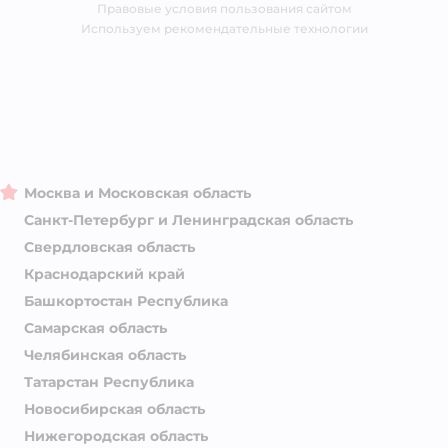
Правовые условия пользования сайтом
Магазины сети
Используем рекомендательные технологии
Москва и Московская область
Санкт-Петербург и Ленинградская область
Свердловская область
Краснодарский край
Башкортостан Республика
Самарская область
Челябинская область
Татарстан Республика
Новосибирская область
Нижегородская область