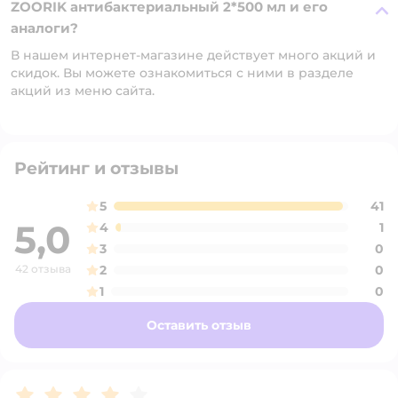
ZOORIK антибактериальный 2*500 мл и его
аналоги?
В нашем интернет-магазине действует много акций и
скидок. Вы можете ознакомиться с ними в разделе
акций из меню сайта.
Рейтинг и отзывы
5
41
5,0
4
1
3
0
42 отзыва
2
0
1
0
Оставить отзыв
Рейтинг:
4