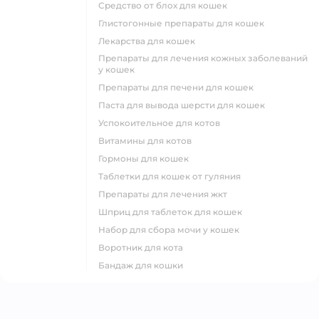
средство от блох для кошек
глистогонные препараты для кошек
лекарства для кошек
препараты для лечения кожных заболеваний
у кошек
препараты для печени для кошек
паста для вывода шерсти для кошек
успокоительное для котов
витамины для котов
гормоны для кошек
таблетки для кошек от гуляния
препараты для лечения жкт
шприц для таблеток для кошек
набор для сбора мочи у кошек
воротник для кота
бандаж для кошки