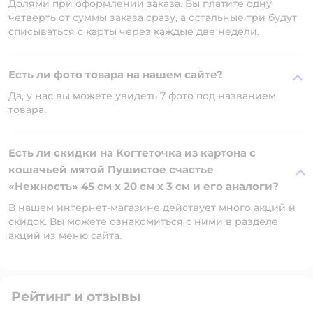
Долями при оформлении заказа. Вы платите одну
четверть от суммы заказа сразу, а остальные три будут
списываться с карты через каждые две недели.
Есть ли фото товара на нашем сайте?
Да, у нас вы можете увидеть 7 фото под названием
товара.
Есть ли скидки на Когтеточка из картона с
кошачьей мятой Пушистое счастье
«Нежность» 45 см х 20 см х 3 см и его аналоги?
В нашем интернет-магазине действует много акций и
скидок. Вы можете ознакомиться с ними в разделе
акций из меню сайта.
Рейтинг и отзывы