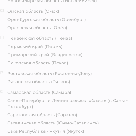
Новосибирская область
(Новосибирск)
О
Омская область
(Омск)
Оренбургская область
(Оренбург)
Орловская область
(Орёл)
П
Пензенская область
(Пенза)
Пермский край
(Пермь)
Приморский край
(Владивосток)
Псковская область
(Псков)
Р
Ростовская область
(Ростов-на-Дону)
Рязанская область
(Рязань)
С
Самарская область
(Самара)
Санкт-Петербург и Ленинградская область
(г. Санкт-
Петербург)
Саратовская область
(Саратов)
Сахалинская область
(Южно-Сахалинск)
Саха Республика - Якутия
(Якутск)