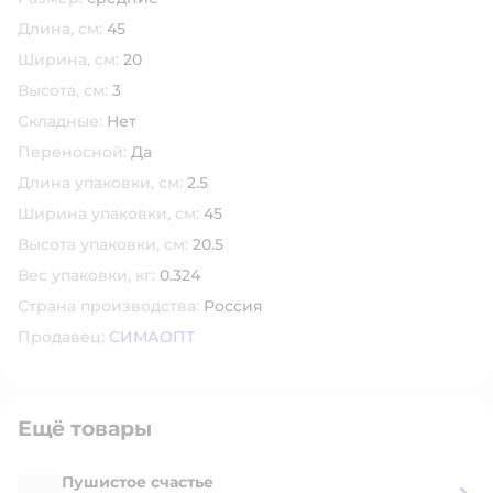
Длина, см:
45
Ширина, см:
20
Высота, см:
3
Складные:
Нет
Переносной:
Да
Длина упаковки, см:
2.5
Ширина упаковки, см:
45
Высота упаковки, см:
20.5
Вес упаковки, кг:
0.324
Страна производства:
Россия
Продавец:
СИМАОПТ
Ещё товары
Пушистое счастье