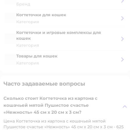
Бренд
Когтеточки для кошек
Категория
Когтеточки и игровые комплексы для
кошек
Категория
Товары для кошек
Категория
Часто задаваемые вопросы
Сколько стоит Когтеточка из картона с
кошачьей мятой Пушистое счастье
«Нежность» 45 см х 20 см х 3 см?
Цена Когтеточка из картона с кошачьей мятой
Пушистое счастье «Нежность» 45 см х 20 см х 3 см - 625