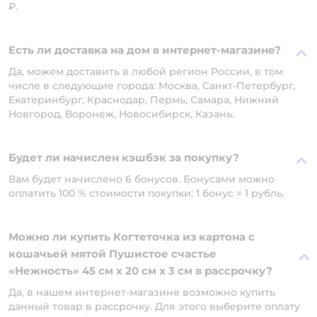
₽.
Есть ли доставка на дом в интернет-магазине?
Да, можем доставить в любой регион России, в том
числе в следующие города: Москва, Санкт-Петербург,
Екатеринбург, Краснодар, Пермь, Самара, Нижний
Новгород, Воронеж, Новосибирск, Казань.
Будет ли начислен кэшбэк за покупку?
Вам будет начислено 6 бонусов. Бонусами можно
оплатить 100 % стоимости покупки: 1 бонус = 1 рубль.
Можно ли купить Когтеточка из картона с
кошачьей мятой Пушистое счастье
«Нежность» 45 см х 20 см х 3 см в рассрочку?
Да, в нашем интернет-магазине возможно купить
данный товар в рассрочку. Для этого выберите оплату