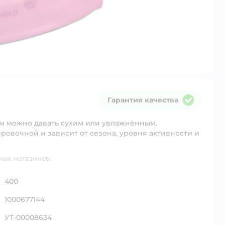
Гарантия качества
Гарантия качества
м можно давать сухим или увлажнённым.
овочной и зависит от сезона, уровня активности и
ных магазинов.
400
1000677144
УТ-00008634