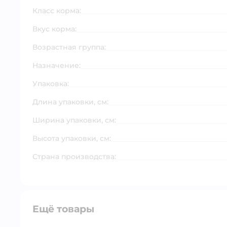
Класс корма:
Вкус корма:
Возрастная группа:
Назначение:
Упаковка:
Длина упаковки, см:
Ширина упаковки, см:
Высота упаковки, см:
Страна производства:
Ещё товары