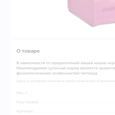
О товаре
В зависимости от предпочтений вашей кошки кор
Рекомендуемая суточная норма является ориентир
физиологических особенностей питомца.
Цены в интернет-магазине могут отличаться от рознич
Вес, г:
Код товара:
Артикул: