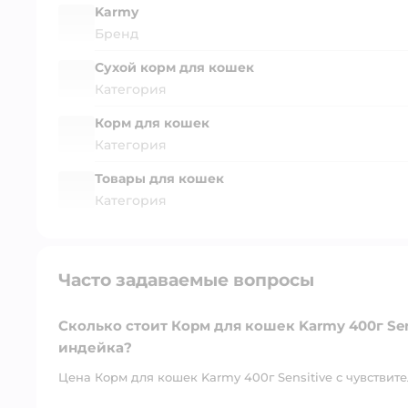
Karmy
Бренд
Сухой корм для кошек
Категория
Корм для кошек
Категория
Товары для кошек
Категория
Часто задаваемые вопросы
Сколько стоит Корм для кошек Karmy 400г Se
индейка?
Цена Корм для кошек Karmy 400г Sensitive с чувствит