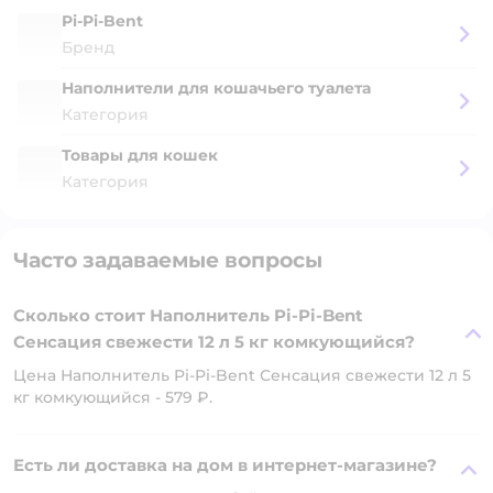
Pi-Pi-Bent
Бренд
Наполнители для кошачьего туалета
Категория
Товары для кошек
Категория
Часто задаваемые вопросы
Сколько стоит Наполнитель Pi-Pi-Bent
Сенсация свежести 12 л 5 кг комкующийся?
Цена Наполнитель Pi-Pi-Bent Сенсация свежести 12 л 5
кг комкующийся - 579 ₽.
Есть ли доставка на дом в интернет-магазине?