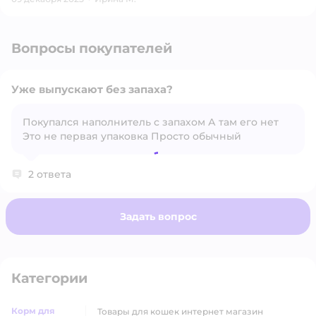
Вопросы покупателей
Уже выпускают без запаха?
Покупался наполнитель с запахом А там его нет
Это не первая упаковка Просто обычный
Открыть вопрос
2 ответа
Задать вопрос
Категории
Корм для
товары для кошек интернет магазин