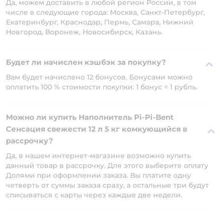
Да, можем доставить в любой регион России, в том
числе в следующие города: Москва, Санкт-Петербург,
Екатеринбург, Краснодар, Пермь, Самара, Нижний
Новгород, Воронеж, Новосибирск, Казань.
Будет ли начислен кэшбэк за покупку?
Вам будет начислено 12 бонусов. Бонусами можно
оплатить 100 % стоимости покупки: 1 бонус = 1 рубль.
Можно ли купить Наполнитель Pi-Pi-Bent
Сенсация свежести 12 л 5 кг комкующийся в
рассрочку?
Да, в нашем интернет-магазине возможно купить
данный товар в рассрочку. Для этого выберите оплату
Долями при оформлении заказа. Вы платите одну
четверть от суммы заказа сразу, а остальные три будут
списываться с карты через каждые две недели.