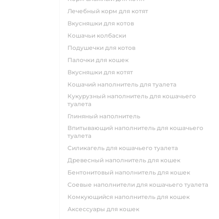
лечебный корм для котят
вкусняшки для котов
кошачьи колбаски
подушечки для котов
палочки для кошек
вкусняшки для котят
кошачий наполнитель для туалета
кукурузный наполнитель для кошачьего
туалета
глиняный наполнитель
впитывающий наполнитель для кошачьего
туалета
силикагель для кошачьего туалета
древесный наполнитель для кошек
бентонитовый наполнитель для кошек
соевые наполнители для кошачьего туалета
комкующийся наполнитель для кошек
аксессуары для кошек