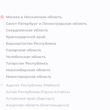
Москва и Московская область
Санкт-Петербург и Ленинградская область
Свердловская область
Краснодарский край
Башкортостан Республика
Самарская область
Челябинская область
Татарстан Республика
Новосибирская область
Нижегородская область
А
Адыгея Республика
(Майкоп)
Алтай Республика
(Горно-Алтайск)
Алтайский край
(Барнаул)
Амурская область
(Благовещенск)