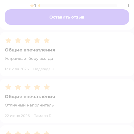
1
1
Оставить отзыв
Рейтинг:
5
Общие впечатления
Устраивает,беру всегда
12 июля 2026
·
Надежда Н.
Рейтинг:
5
Общие впечатления
Отличный наполнитель
22 июня 2026
·
Тамара Г.
Рейтинг:
5