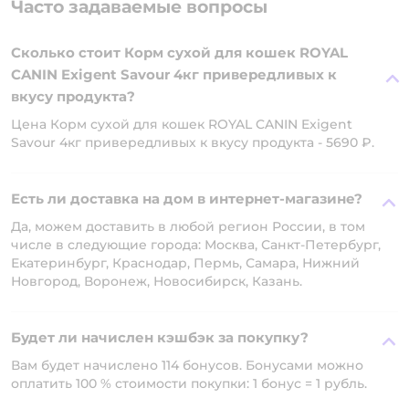
Часто задаваемые вопросы
Сколько стоит Корм сухой для кошек ROYAL
CANIN Exigent Savour 4кг привередливых к
вкусу продукта?
Цена Корм сухой для кошек ROYAL CANIN Exigent
Savour 4кг привередливых к вкусу продукта - 5690 ₽.
Есть ли доставка на дом в интернет-магазине?
Да, можем доставить в любой регион России, в том
числе в следующие города: Москва, Санкт-Петербург,
Екатеринбург, Краснодар, Пермь, Самара, Нижний
Новгород, Воронеж, Новосибирск, Казань.
Будет ли начислен кэшбэк за покупку?
Вам будет начислено 114 бонусов. Бонусами можно
оплатить 100 % стоимости покупки: 1 бонус = 1 рубль.