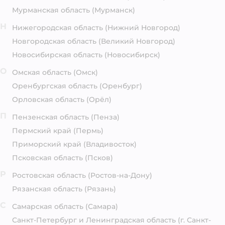
Мурманская область
(Мурманск)
Н
Нижегородская область
(Нижний Новгород)
Новгородская область
(Великий Новгород)
Новосибирская область
(Новосибирск)
О
Омская область
(Омск)
Оренбургская область
(Оренбург)
Орловская область
(Орёл)
П
Пензенская область
(Пенза)
Пермский край
(Пермь)
Приморский край
(Владивосток)
Псковская область
(Псков)
Р
Ростовская область
(Ростов-на-Дону)
Рязанская область
(Рязань)
С
Самарская область
(Самара)
Санкт-Петербург и Ленинградская область
(г. Санкт-