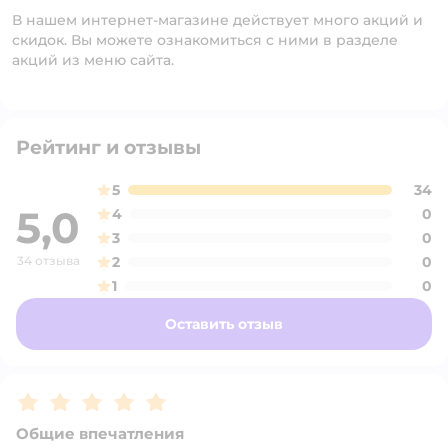
В нашем интернет-магазине действует много акций и
скидок. Вы можете ознакомиться с ними в разделе
акций из меню сайта.
Рейтинг и отзывы
5
34
5,0
4
0
3
0
34 отзыва
2
0
1
0
Оставить отзыв
Рейтинг:
5
Общие впечатления