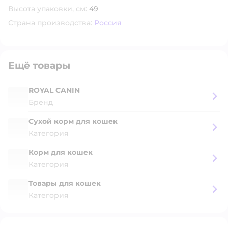
Высота упаковки, см:
49
Страна производства:
Россия
Ещё товары
ROYAL CANIN
Бренд
Сухой корм для кошек
Категория
Корм для кошек
Категория
Товары для кошек
Категория