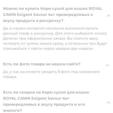
Можно ли купить Корм сухой для кошек ROYAL
CANIN Exigent Savour 4кг привередливых к
вкусу продукта в рассрочку?
Да, в нашем интернет-магазине возможно купить
данный товар в рассрочку. Для этого выберите оплату
Долями при оформлении заказа. Вы платите одну
четверть от суммы заказа сразу, а остальные три будут
списываться с карты через каждые две недели.
Есть ли фото товара на нашем сайте?
Да, у нас вы можете увидеть 8 фото под названием
товара.
Есть ли скидки на Корм сухой для кошек
ROYAL CANIN Exigent Savour 4кг
привередливых к вкусу продукта и его
аналоги?