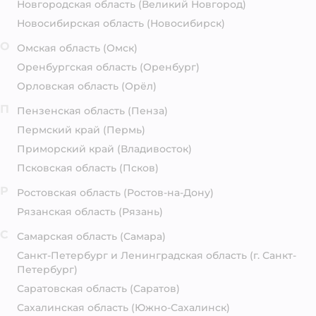
Новгородская область
(Великий Новгород)
Новосибирская область
(Новосибирск)
О
Омская область
(Омск)
Оренбургская область
(Оренбург)
Орловская область
(Орёл)
П
Пензенская область
(Пенза)
Пермский край
(Пермь)
Приморский край
(Владивосток)
Псковская область
(Псков)
Р
Ростовская область
(Ростов-на-Дону)
Рязанская область
(Рязань)
С
Самарская область
(Самара)
Санкт-Петербург и Ленинградская область
(г. Санкт-
Петербург)
Саратовская область
(Саратов)
Сахалинская область
(Южно-Сахалинск)