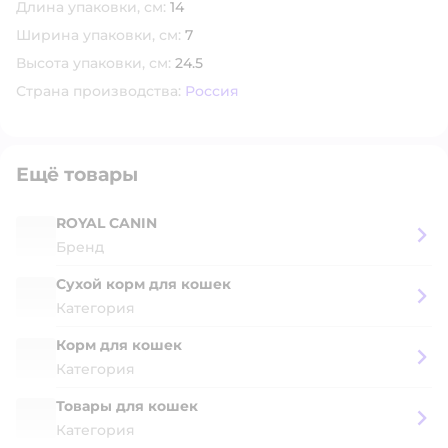
Длина упаковки, см:
14
Ширина упаковки, см:
7
Высота упаковки, см:
24.5
Страна производства:
Россия
Ещё товары
ROYAL CANIN
Бренд
Сухой корм для кошек
Категория
Корм для кошек
Категория
Товары для кошек
Категория