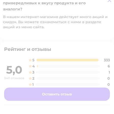
привередливых к вкусу продукта и его
аналоги?
В нашем интернет-магазине действует много акций и
скидок. Вы можете ознакомиться с ними в разделе
акций из меню сайта.
Рейтинг и отзывы
5
333
5,0
4
6
3
1
340 отзывов
2
0
1
0
Оставить отзыв