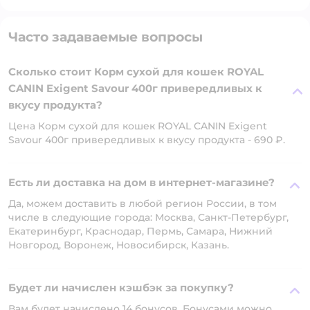
Часто задаваемые вопросы
Сколько стоит Корм сухой для кошек ROYAL
CANIN Exigent Savour 400г привередливых к
вкусу продукта?
Цена Корм сухой для кошек ROYAL CANIN Exigent
Savour 400г привередливых к вкусу продукта - 690 ₽.
Есть ли доставка на дом в интернет-магазине?
Да, можем доставить в любой регион России, в том
числе в следующие города: Москва, Санкт-Петербург,
Екатеринбург, Краснодар, Пермь, Самара, Нижний
Новгород, Воронеж, Новосибирск, Казань.
Будет ли начислен кэшбэк за покупку?
Вам будет начислено 14 бонусов. Бонусами можно