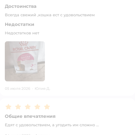
Достоинства
Всегда свежий ,кошка ест с удовольствием
Недостатки
Недостатков нет
05 июля 2026
·
Юлия Д.
Рейтинг:
5
Общие впечатления
Едят с удовольствием, а угодить им сложно ...