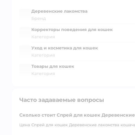
Деревенские лакомства
Бренд
Корректоры поведения для кошек
Категория
Уход и косметика для кошек
Категория
Товары для кошек
Категория
Часто задаваемые вопросы
Сколько стоит Спрей для кошек Деревенские
Цена Спрей для кошек Деревенские лакомства кошачья