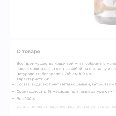
О товаре
Все преимущества кошачьей мяты собраны в мале
кошек можно легко взять с собой на выставку и в 
натурален и безвреден. Объем 100 мл.
Характеристики:
Состав:
вода, экстракт мяты кошачьей, катон, твин 
Срок годности:
18 месяцев при температуре от +4 
Вес:
100мл.
Цены в интернет-магазине могут отличаться от рознич