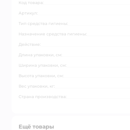
Код товара:
Артикул:
Тип средства гигиены:
Назначение средства гигиены:
Действие:
Длина упаковки, см:
Ширина упаковки, см:
Высота упаковки, см:
Вес упаковки, кг:
Страна производства:
Ещё товары