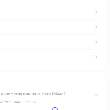
 лакомства кошачья мята 100мл?
 мята 100мл - 380 ₽.