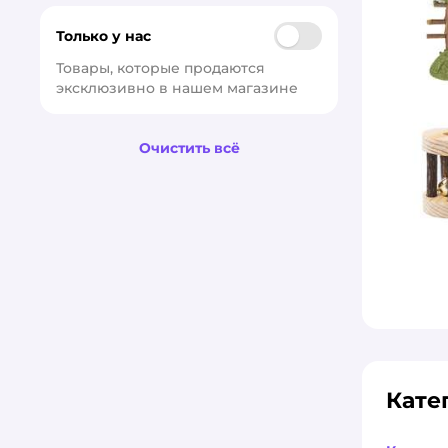
Только у нас
Товары, которые продаются 
эксклюзивно в нашем магазине
Очистить всё
Кате