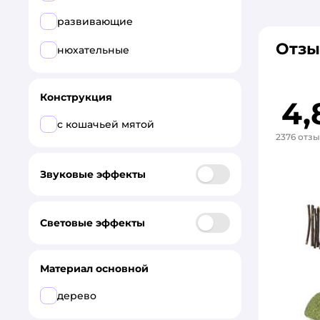
развивающие
Отзы
нюхательные
Конструкция
4,
с кошачьей мятой
2376 отз
Звуковые эффекты
Световые эффекты
Материал основной
дерево