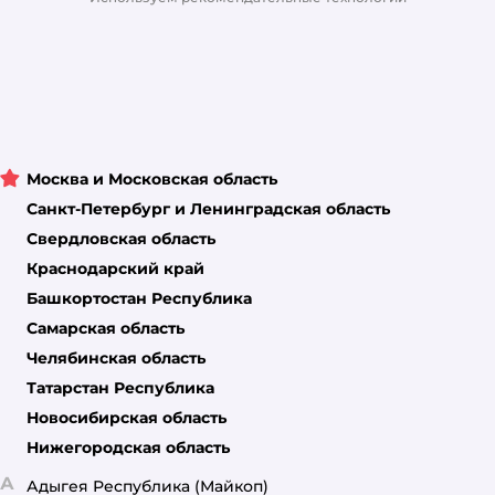
Москва и Московская область
Санкт-Петербург и Ленинградская область
Свердловская область
Краснодарский край
Башкортостан Республика
Самарская область
Челябинская область
Татарстан Республика
Новосибирская область
Нижегородская область
А
Адыгея Республика
(Майкоп)