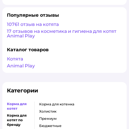
Популярные отзывы
10761 отзыв на котята
17 отзывов на косметика и гигиена для котят
Animal Play
Каталог товаров
Котята
Animal Play
Категории
Корма для
корма для котенка
котят
холистик
Корма для
премиум
котят по
бренду
бюджетные