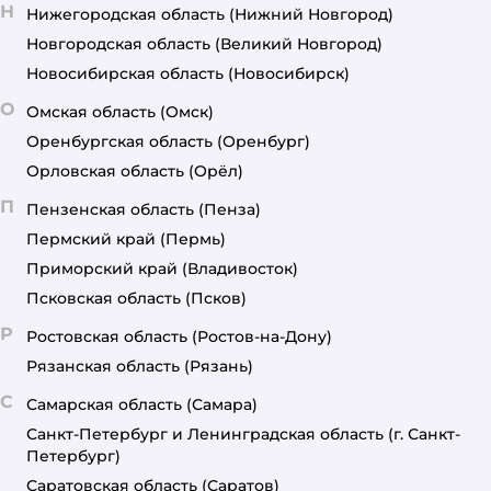
Н
Нижегородская область
(Нижний Новгород)
Новгородская область
(Великий Новгород)
Новосибирская область
(Новосибирск)
О
Омская область
(Омск)
Оренбургская область
(Оренбург)
Орловская область
(Орёл)
П
Пензенская область
(Пенза)
Пермский край
(Пермь)
Приморский край
(Владивосток)
Псковская область
(Псков)
Р
Ростовская область
(Ростов-на-Дону)
Рязанская область
(Рязань)
С
Самарская область
(Самара)
Санкт-Петербург и Ленинградская область
(г. Санкт-
Петербург)
Саратовская область
(Саратов)