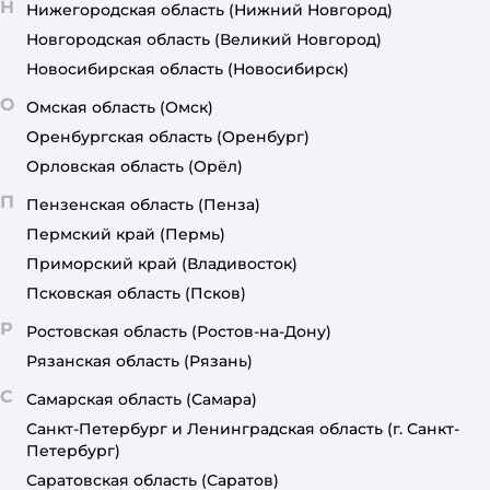
Н
Нижегородская область
(Нижний Новгород)
Новгородская область
(Великий Новгород)
Новосибирская область
(Новосибирск)
О
Омская область
(Омск)
Оренбургская область
(Оренбург)
Орловская область
(Орёл)
П
Пензенская область
(Пенза)
Пермский край
(Пермь)
Приморский край
(Владивосток)
Псковская область
(Псков)
Р
Ростовская область
(Ростов-на-Дону)
Рязанская область
(Рязань)
С
Самарская область
(Самара)
Санкт-Петербург и Ленинградская область
(г. Санкт-
Петербург)
Саратовская область
(Саратов)