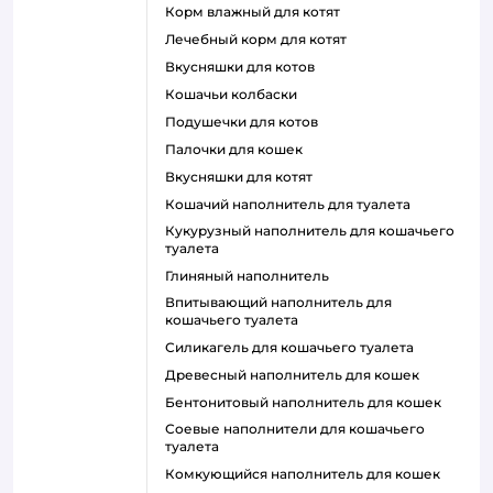
корм влажный для котят
лечебный корм для котят
вкусняшки для котов
кошачьи колбаски
подушечки для котов
палочки для кошек
вкусняшки для котят
кошачий наполнитель для туалета
кукурузный наполнитель для кошачьего
туалета
глиняный наполнитель
впитывающий наполнитель для
кошачьего туалета
силикагель для кошачьего туалета
древесный наполнитель для кошек
бентонитовый наполнитель для кошек
соевые наполнители для кошачьего
туалета
комкующийся наполнитель для кошек