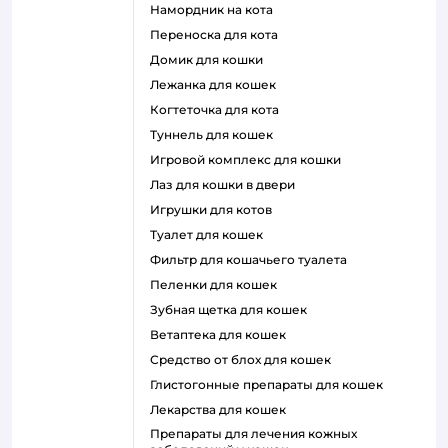
намордник на кота
переноска для кота
домик для кошки
лежанка для кошек
когтеточка для кота
туннель для кошек
игровой комплекс для кошки
лаз для кошки в двери
игрушки для котов
туалет для кошек
фильтр для кошачьего туалета
пеленки для кошек
зубная щетка для кошек
ветаптека для кошек
средство от блох для кошек
глистогонные препараты для кошек
лекарства для кошек
препараты для лечения кожных