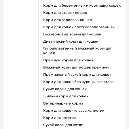
корм для беременных и кормящих кошек
корм для старых кошек
корм для взрослых кошек
корм для кошек противоаллергенный
беззерновые корма для кошек
диетический корм для кошек
гипоаллергенный влажный корм для
кошек
премиум корма для кошек
влажный корм для кошек премиум
премиальный сухой корм для кошек
корм для кошек без курицы в составе
сухие корма для кошек
жидкий корм для кошек
ветеринарные корма
корм для кошек класса холистик
корм для котенка
сухой корм для котят