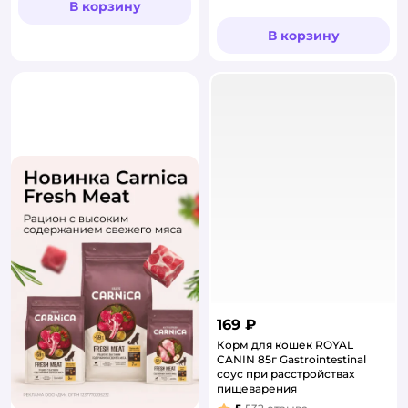
В корзину
В корзину
169 ₽
Корм для кошек ROYAL
CANIN 85г Gastrointestinal
соус при расстройствах
пищеварения