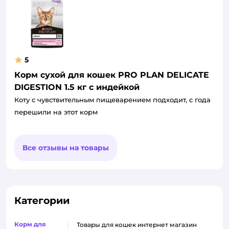
5
Корм сухой для кошек PRO PLAN DELICATE
DIGESTION 1.5 кг с индейкой
Коту с чувствительным пищеварением подходит, с года
перешили на этот корм
Все отзывы на товары
Категории
Корм для
товары для кошек интернет магазин