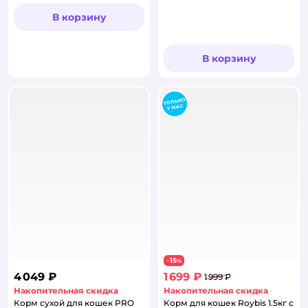
В корзину
В корзину
15
−
%
4 049 ₽
1 699 ₽
1 999 ₽
Накопительная скидка
Накопительная скидка
Корм сухой для кошек PRO
Корм для кошек Roybis 1.5кг с