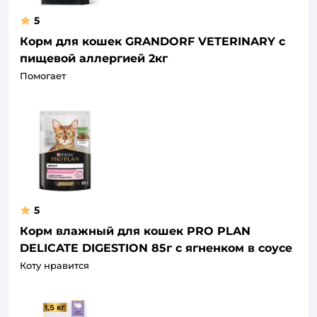
5
Корм для кошек GRANDORF VETERINARY с
пищевой аллергией 2кг
Помогает
5
Корм влажный для кошек PRO PLAN
DELICATE DIGESTION 85г с ягненком в соусе
Коту нравится