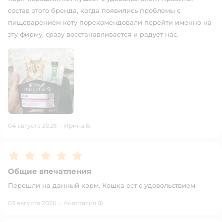
состав этого бренда, когда появились проблемы с
пищеварением коту порекомендовали перейти именно на
эту фирму, сразу восстанавливается и радует нас.
04 августа 2026
·
Ирина Б.
Рейтинг:
5
Общие впечатления
Перешли на данный корм. Кошка ест с удовольствием
03 августа 2026
·
Анастасия Ф.