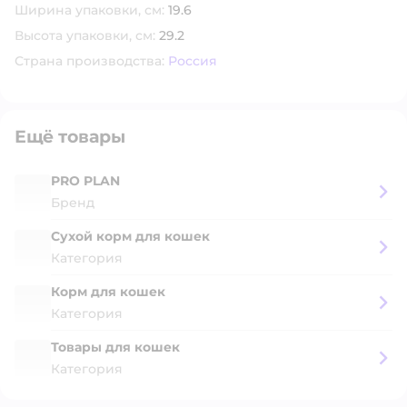
Ширина упаковки, см:
19.6
Высота упаковки, см:
29.2
Страна производства:
Россия
Ещё товары
PRO PLAN
Бренд
Сухой корм для кошек
Категория
Корм для кошек
Категория
Товары для кошек
Категория