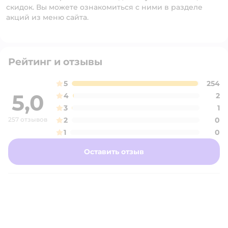
скидок. Вы можете ознакомиться с ними в разделе
акций из меню сайта.
Рейтинг и отзывы
5
254
5,0
4
2
3
1
257 отзывов
2
0
1
0
Оставить отзыв