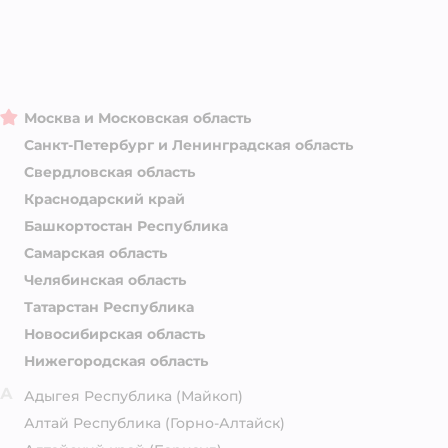
Москва и Московская область
Санкт-Петербург и Ленинградская область
Свердловская область
Краснодарский край
Башкортостан Республика
Самарская область
Челябинская область
Татарстан Республика
Новосибирская область
Нижегородская область
А
Адыгея Республика
(Майкоп)
Алтай Республика
(Горно-Алтайск)