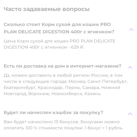
Часто задаваемые вопросы
Сколько стоит Корм сухой для кошек PRO
PLAN DELICATE DIGESTION 400г с ягненком?
Цена Корм сухой для кошек PRO PLAN DELICATE
DIGESTION 400г с ягненком - 629 ₽.
Есть ли доставка на дом в интернет-магазине?
Да, можем доставить в любой регион России, в том
числе в следующие города: Москва, Санкт-Петербург,
Екатеринбург, Краснодар, Пермь, Самара, Нижний
Новгород, Воронеж, Новосибирск, Казань.
Будет ли начислен кэшбэк за покупку?
Вам будет начислено 13 бонусов. Бонусами можно
оплатить 100 % стоимости покупки: 1 бонус = 1 рубль.