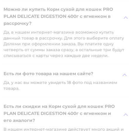
Можно ли купить Корм сухой для кошек PRO
PLAN DELICATE DIGESTION 400г с ягненком в
рассрочку?
Да, в нашем интернет-магазине возможно купить
данный товар в рассрочку. Для этого выберите оплату
Долями при оформлении заказа. Вы платите одну
четверть от суммы заказа сразу, а остальные три будут
списываться с карты через каждые две недели.
Есть ли фото товара на нашем сайте?
Да, у нас вы можете увидеть 18 фото под названием
товара.
Есть ли скидки на Корм сухой для кошек PRO
PLAN DELICATE DIGESTION 400г с ягненком и
его аналоги?
В нашем интернет-магазине действует много акций и