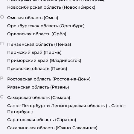
Новосибирская область
(Новосибирск)
О
Омская область
(Омск)
Оренбургская область
(Оренбург)
Орловская область
(Орёл)
П
Пензенская область
(Пенза)
Пермский край
(Пермь)
Приморский край
(Владивосток)
Псковская область
(Псков)
Р
Ростовская область
(Ростов-на-Дону)
Рязанская область
(Рязань)
С
Самарская область
(Самара)
Санкт-Петербург и Ленинградская область
(г. Санкт-
Петербург)
Саратовская область
(Саратов)
Сахалинская область
(Южно-Сахалинск)