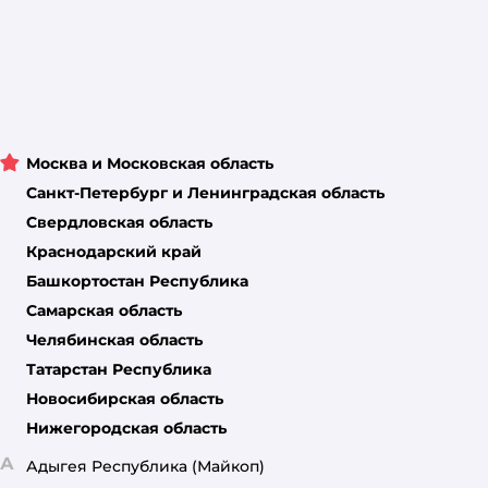
Москва и Московская область
Санкт-Петербург и Ленинградская область
Свердловская область
Краснодарский край
Башкортостан Республика
Самарская область
Челябинская область
Татарстан Республика
Новосибирская область
Нижегородская область
А
Адыгея Республика
(Майкоп)