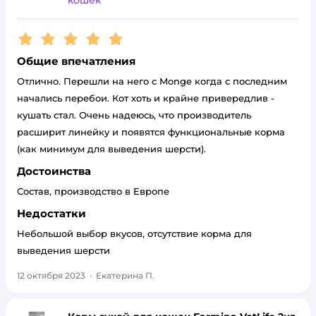
кошек
Рейтинг:
5
Общие впечатления
Отлично. Перешли на него с Monge когда с последним
начались перебои. Кот хоть и крайне привередлив -
кушать стал. Очень надеюсь, что производитель
расширит линейку и появятся функциональные корма
(как минимум для выведения шерсти).
Достоинства
Состав, производство в Европе
Недостатки
Небольшой выбор вкусов, отсутствие корма для
выведения шерсти
12 октября 2023
·
Екатерина П.