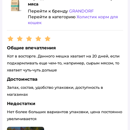
мяса
Перейти к бренду
GRANDORF
Перейти в категорию
Холистик корм для
кошек
Рейтинг:
5
Общие впечатления
Кот в восторге. Данного мешка хватает на 20 дней, если
подкармливать еще чем-то, например, сырым мясом, то
хватает чуть-чуть дольше
Достоинства
Запах, состав, удобство упаковки, доступность в
магазинах
Недостатки
Нет более больших вариантов упаковки, цена постоянно
увеличивается