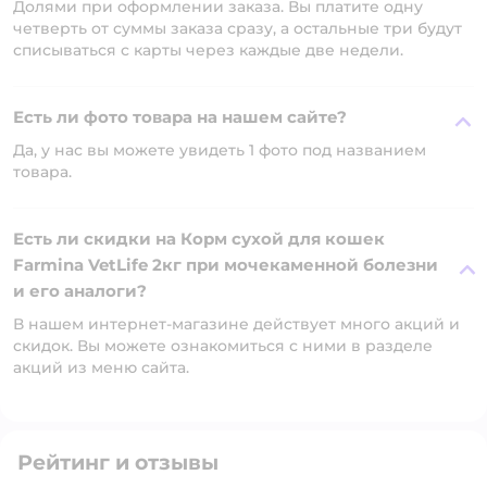
Долями при оформлении заказа. Вы платите одну
четверть от суммы заказа сразу, а остальные три будут
списываться с карты через каждые две недели.
Есть ли фото товара на нашем сайте?
Да, у нас вы можете увидеть 1 фото под названием
товара.
Есть ли скидки на Корм сухой для кошек
Farmina VetLife 2кг при мочекаменной болезни
и его аналоги?
В нашем интернет-магазине действует много акций и
скидок. Вы можете ознакомиться с ними в разделе
акций из меню сайта.
Рейтинг и отзывы