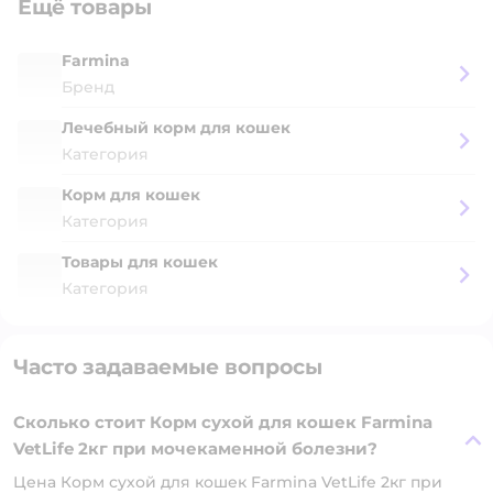
Ещё товары
Farmina
Бренд
Лечебный корм для кошек
Категория
Корм для кошек
Категория
Товары для кошек
Категория
Часто задаваемые вопросы
Сколько стоит Корм сухой для кошек Farmina
VetLife 2кг при мочекаменной болезни?
Цена Корм сухой для кошек Farmina VetLife 2кг при