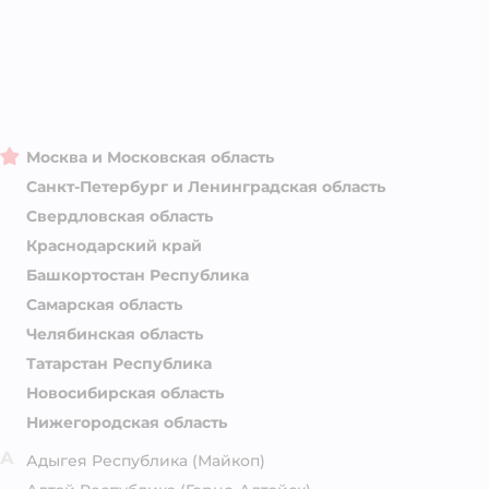
Москва и Московская область
Санкт-Петербург и Ленинградская область
Свердловская область
Краснодарский край
Башкортостан Республика
Самарская область
Челябинская область
Татарстан Республика
Новосибирская область
Нижегородская область
А
Адыгея Республика
(Майкоп)