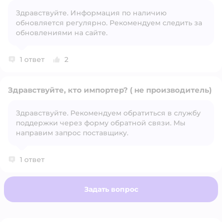
Здравствуйте. Информация по наличию
Открыть вопрос
обновляется регулярно. Рекомендуем следить за
обновлениями на сайте.
1 ответ
2
Здравствуйте, кто импортер? ( не производитель)
Здравствуйте. Рекомендуем обратиться в службу
поддержки через форму обратной связи. Мы
Открыть вопрос
направим запрос поставщику.
1 ответ
Задать вопрос