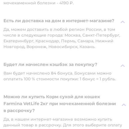
мочекаменной болезни - 4190 ₽.
Есть ли доставка на дом в интернет-магазине?
Да, можем доставить в любой регион России, в том
числе в следующие города: Москва, Санкт-Петербург,
Екатеринбург, Краснодар, Пермь, Самара, Нижний
Новгород, Воронеж, Новосибирск, Казань.
Будет ли начислен кэшбэк за покупку?
Вам будет начислено 84 бонуса. Бонусами можно
оплатить 100 % стоимости покупки: 1 бонус = 1 рубль.
Можно ли купить Корм сухой для кошек
Farmina VetLife 2кг при мочекаменной болезни
в рассрочку?
Да, в нашем интернет-магазине возможно купить
данный товар в рассрочку. Для этого выберите оплату