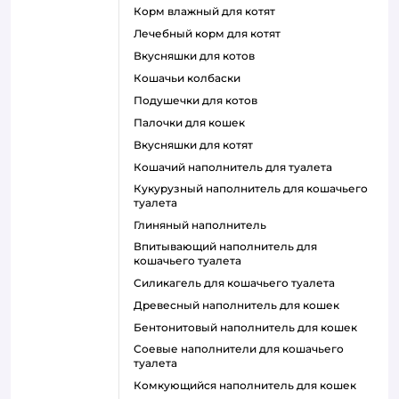
корм влажный для котят
лечебный корм для котят
вкусняшки для котов
кошачьи колбаски
подушечки для котов
палочки для кошек
вкусняшки для котят
кошачий наполнитель для туалета
кукурузный наполнитель для кошачьего
туалета
глиняный наполнитель
впитывающий наполнитель для
кошачьего туалета
силикагель для кошачьего туалета
древесный наполнитель для кошек
бентонитовый наполнитель для кошек
соевые наполнители для кошачьего
туалета
комкующийся наполнитель для кошек