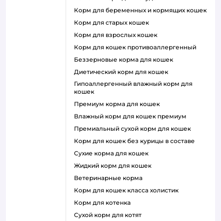
корм для беременных и кормящих кошек
корм для старых кошек
корм для взрослых кошек
корм для кошек противоаллергенный
беззерновые корма для кошек
диетический корм для кошек
гипоаллергенный влажный корм для
кошек
премиум корма для кошек
влажный корм для кошек премиум
премиальный сухой корм для кошек
корм для кошек без курицы в составе
сухие корма для кошек
жидкий корм для кошек
ветеринарные корма
корм для кошек класса холистик
корм для котенка
сухой корм для котят