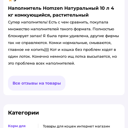
Наполнитель Homzen Натуральный 10 л 4
кг комкующийся, растительный
Супер наполнитель! Есть с чем сравнить, покупала
множество наполнителей такого формата. Полностью
блокирует запах! Я была прям удивлена, другие фирмы
так не справляются. Комки нормальные, смываются,
главное не копить)))) Кот и кошка без проблем ходят в
один лоток. Конечно немного ищ лотка высыпается, но
это проблема всех наполнителей.
Все отзывы на товары
Категории
Корм для
товары для кошек интернет магазин