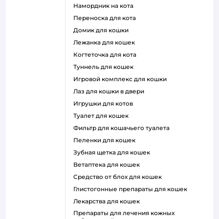
намордник на кота
переноска для кота
домик для кошки
лежанка для кошек
когтеточка для кота
туннель для кошек
игровой комплекс для кошки
лаз для кошки в двери
игрушки для котов
туалет для кошек
фильтр для кошачьего туалета
пеленки для кошек
зубная щетка для кошек
ветаптека для кошек
средство от блох для кошек
глистогонные препараты для кошек
лекарства для кошек
препараты для лечения кожных