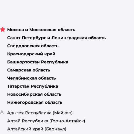
Москва и Московская область
Санкт-Петербург и Ленинградская область
Свердловская область
Краснодарский край
Башкортостан Республика
Самарская область
Челябинская область
Татарстан Республика
Новосибирская область
Нижегородская область
А
Адыгея Республика
(Майкоп)
Алтай Республика
(Горно-Алтайск)
Алтайский край
(Барнаул)