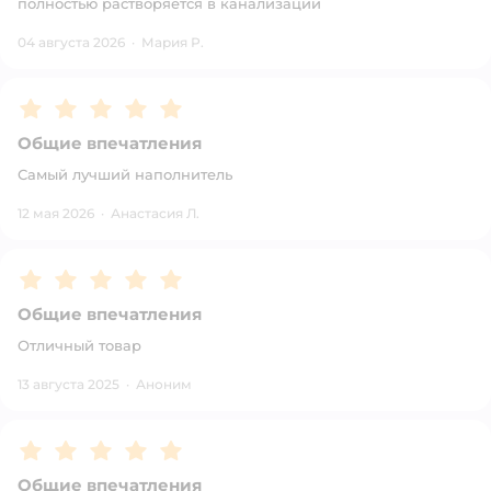
полностью растворяется в канализации
04 августа 2026
·
Мария Р.
Рейтинг:
5
Общие впечатления
Самый лучший наполнитель
12 мая 2026
·
Анастасия Л.
Рейтинг:
5
Общие впечатления
Отличный товар
13 августа 2025
·
Аноним
Рейтинг:
5
Общие впечатления