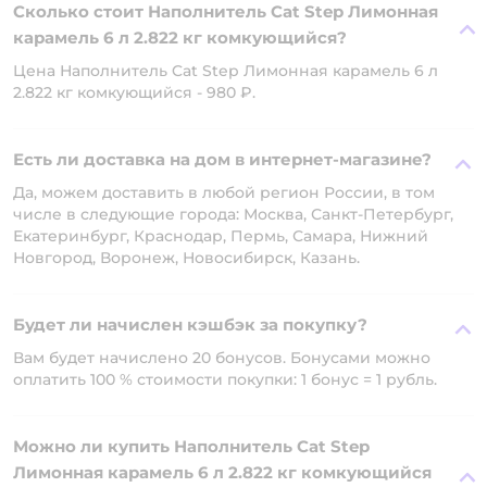
Сколько стоит Наполнитель Cat Step Лимонная
карамель 6 л 2.822 кг комкующийся?
Цена Наполнитель Cat Step Лимонная карамель 6 л
2.822 кг комкующийся - 980 ₽.
Есть ли доставка на дом в интернет-магазине?
Да, можем доставить в любой регион России, в том
числе в следующие города: Москва, Санкт-Петербург,
Екатеринбург, Краснодар, Пермь, Самара, Нижний
Новгород, Воронеж, Новосибирск, Казань.
Будет ли начислен кэшбэк за покупку?
Вам будет начислено 20 бонусов. Бонусами можно
оплатить 100 % стоимости покупки: 1 бонус = 1 рубль.
Можно ли купить Наполнитель Cat Step
Лимонная карамель 6 л 2.822 кг комкующийся