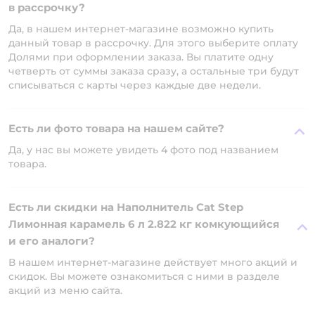
в рассрочку?
Да, в нашем интернет-магазине возможно купить
данный товар в рассрочку. Для этого выберите оплату
Долями при оформлении заказа. Вы платите одну
четверть от суммы заказа сразу, а остальные три будут
списываться с карты через каждые две недели.
Есть ли фото товара на нашем сайте?
Да, у нас вы можете увидеть 4 фото под названием
товара.
Есть ли скидки на Наполнитель Cat Step
Лимонная карамель 6 л 2.822 кг комкующийся
и его аналоги?
В нашем интернет-магазине действует много акций и
скидок. Вы можете ознакомиться с ними в разделе
акций из меню сайта.