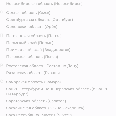
Новосибирская область
(Новосибирск)
О
Омская область
(Омск)
Оренбургская область
(Оренбург)
Орловская область
(Орёл)
П
Пензенская область
(Пенза)
Пермский край
(Пермь)
Приморский край
(Владивосток)
Псковская область
(Псков)
Р
Ростовская область
(Ростов-на-Дону)
Рязанская область
(Рязань)
С
Самарская область
(Самара)
Санкт-Петербург и Ленинградская область
(г. Санкт-
Петербург)
Саратовская область
(Саратов)
Сахалинская область
(Южно-Сахалинск)
Саха Республика - Якутия
(Якутск)