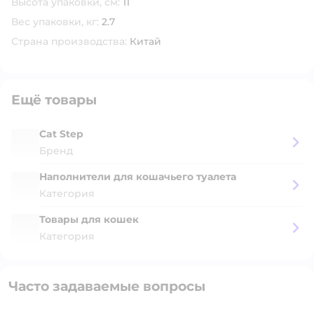
Высота упаковки, см:
11
Вес упаковки, кг:
2.7
Страна производства:
Китай
Ещё товары
Cat Step
Бренд
Наполнители для кошачьего туалета
Категория
Товары для кошек
Категория
Часто задаваемые вопросы