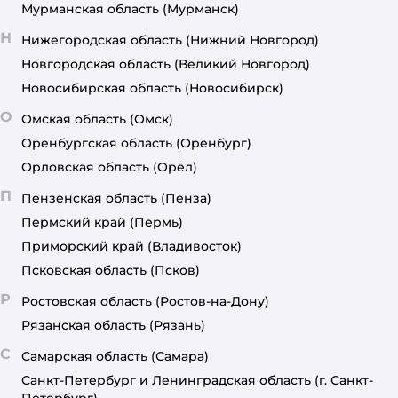
Мурманская область
(Мурманск)
Н
Нижегородская область
(Нижний Новгород)
Новгородская область
(Великий Новгород)
Новосибирская область
(Новосибирск)
О
Омская область
(Омск)
Оренбургская область
(Оренбург)
Орловская область
(Орёл)
П
Пензенская область
(Пенза)
Пермский край
(Пермь)
Приморский край
(Владивосток)
Псковская область
(Псков)
Р
Ростовская область
(Ростов-на-Дону)
Рязанская область
(Рязань)
С
Самарская область
(Самара)
Санкт-Петербург и Ленинградская область
(г. Санкт-