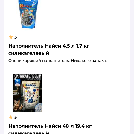
5
Наполнитель Найси 4.5 л 1.7 кг
силикагелевый
Очень хороший наполнитель. Никакого запаха.
5
Наполнитель Найси 48 л 19.4 кг
силикагелевый